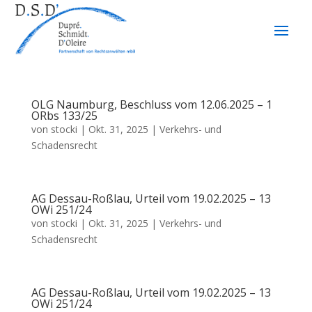
OLG Naumburg, Beschluss vom 12.06.2025 – 1
ORbs 133/25
von
stocki
|
Okt. 31, 2025
|
Verkehrs- und
Schadensrecht
AG Dessau-Roßlau, Urteil vom 19.02.2025 – 13
OWi 251/24
von
stocki
|
Okt. 31, 2025
|
Verkehrs- und
Schadensrecht
AG Dessau-Roßlau, Urteil vom 19.02.2025 – 13
OWi 251/24