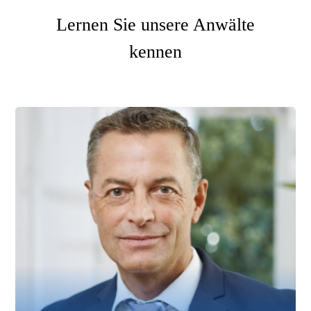
Lernen Sie unsere Anwälte
kennen