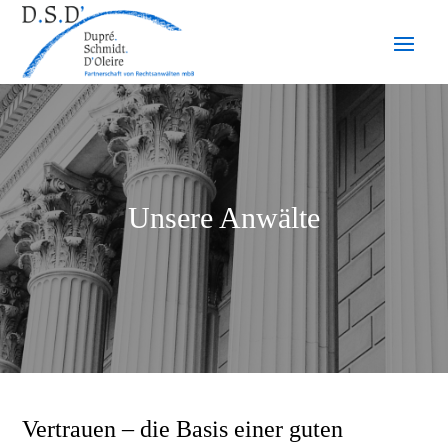
Unsere Anwälte
Vertrauen – die Basis einer guten