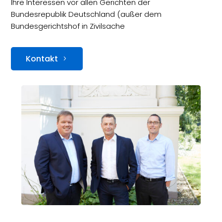
Ihre Interessen vor allen Gerichten der
Bundesrepublik Deutschland (außer dem
Bundesgerichtshof in Zivilsache
Kontakt