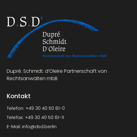
Dupré. Schmidt. d’Oleire Partnerschaft von
Rechtsanwälten mbB
Kontakt
Telefon:
+49 30 40 50 81-0
Telefax:
+49 30 40 50 81-11
E-Mail:
info@dsd.berlin