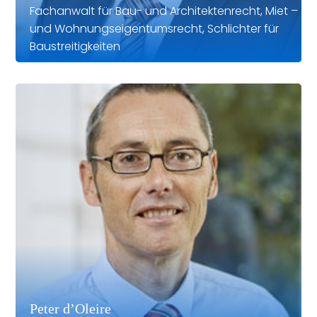
Fachanwalt für Bau- und Architektenrecht, Miet –
und Wohnungseigentumsrecht, Schlichter für
Baustreitigkeiten
Peter d’Oleire