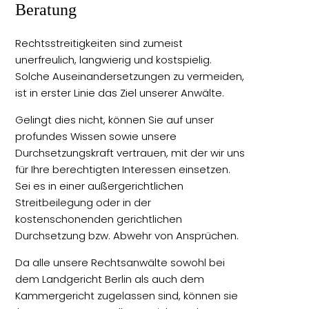
Beratung
Rechtsstreitigkeiten sind zumeist
unerfreulich, langwierig und kostspielig.
Solche Auseinandersetzungen zu vermeiden,
ist in erster Linie das Ziel unserer Anwälte.
Gelingt dies nicht, können Sie auf unser
profundes Wissen sowie unsere
Durchsetzungskraft vertrauen, mit der wir uns
für Ihre berechtigten Interessen einsetzen.
Sei es in einer außergerichtlichen
Streitbeilegung oder in der
kostenschonenden gerichtlichen
Durchsetzung bzw. Abwehr von Ansprüchen.
Da alle unsere Rechtsanwälte sowohl bei
dem Landgericht Berlin als auch dem
Kammergericht zugelassen sind, können sie