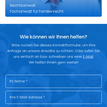
Rechtsanwalt
Fachanwalt für Familienrecht
Wie können wir Ihnen helfen?
Bitte nutzen Sie dieses Kontaktformular, um Ihre
Anfrage an unsere Anwälte zu richten. Oder rufen Sie
uns einfach an bzw. schreiben uns eine
E-Mail
.
Wir helfen Ihnen gern weiter!