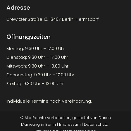
Adresse
Drewitzer Straße 10, 13467 Berlin-Hermsdorf
Öffnungszeiten
Montag: 9.30 Uhr – 17.00 Uhr
Dienstag: 9.30 Uhr – 17.00 Uhr
Mittwoch: 9.30 Uhr – 13.00 Uhr
Donnerstag: 9.30 Uhr – 17.00 Uhr
Freitag: 9.30 Uhr – 13.00 Uhr
Individuelle Termine nach Vereinbarung.
© Alle Rechte vorbehalten, gestaltet von
Dasch
Marketing
in Berlin |
Impressum
|
Datenschutz
|