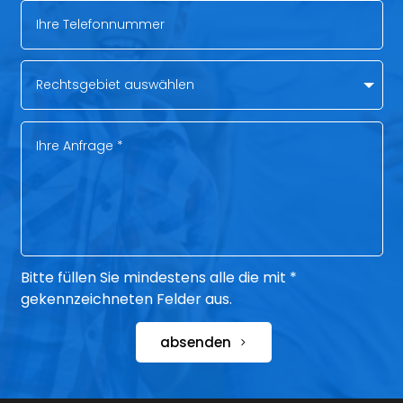
Bitte füllen Sie mindestens alle die mit *
gekennzeichneten Felder aus.
absenden