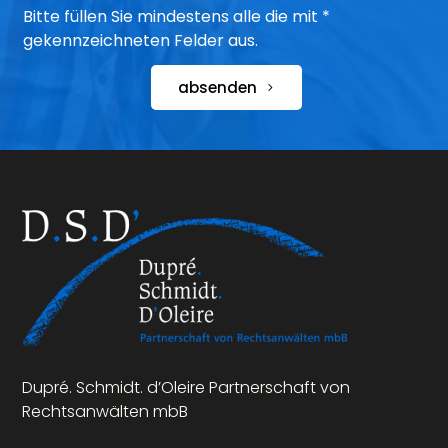
Bitte füllen Sie mindestens alle die mit *
gekennzeichneten Felder aus.
absenden
Dupré. Schmidt. d’Oleire Partnerschaft von
Rechtsanwälten mbB