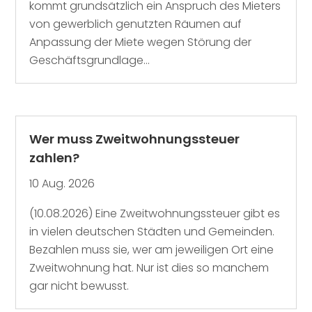
kommt grundsätzlich ein Anspruch des Mieters
von gewerblich genutzten Räumen auf
Anpassung der Miete wegen Störung der
Geschäftsgrundlage...
Wer muss Zweitwohnungssteuer
zahlen?
10 Aug. 2026
(10.08.2026) Eine Zweitwohnungssteuer gibt es
in vielen deutschen Städten und Gemeinden.
Bezahlen muss sie, wer am jeweiligen Ort eine
Zweitwohnung hat. Nur ist dies so manchem
gar nicht bewusst.