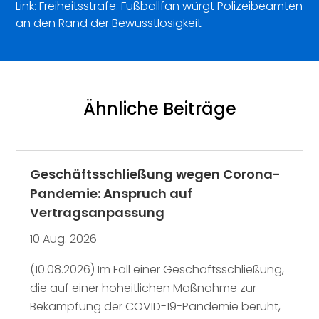
Link:
Freiheitsstrafe: Fußballfan würgt Polizeibeamten
an den Rand der Bewusstlosigkeit
Ähnliche Beiträge
Geschäftsschließung wegen Corona-
Pandemie: Anspruch auf
Vertragsanpassung
10 Aug. 2026
(10.08.2026) Im Fall einer Geschäftsschließung,
die auf einer hoheitlichen Maßnahme zur
Bekämpfung der COVID-19-Pandemie beruht,