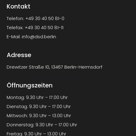
Kontakt
Telefon:
+49 30 40 50 81-0
Telefax:
+49 30 40 50 81-11
E-Mail:
info@dsd.berlin
Adresse
Drewitzer Straße 10, 13467 Berlin-Hermsdorf
Öffnungszeiten
Montag: 9.30 Uhr – 17.00 Uhr
Dienstag: 9.30 Uhr – 17.00 Uhr
Mittwoch: 9.30 Uhr – 13.00 Uhr
Donnerstag: 9.30 Uhr – 17.00 Uhr
Freitag: 9.30 Uhr – 13.00 Uhr