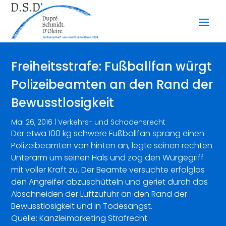
Freiheitsstrafe: Fußballfan würgt
Polizeibeamten an den Rand der
Bewusstlosigkeit
Mai 26, 2016
|
Verkehrs- und Schadensrecht
Der etwa 100 kg schwere Fußballfan sprang einen
Polizeibeamten von hinten an, legte seinen rechten
Unterarm um seinen Hals und zog den Würgegriff
mit voller Kraft zu. Der Beamte versuchte erfolglos
den Angreifer abzuschütteln und geriet durch das
Abschneiden der Luftzufuhr an den Rand der
Bewusstlosigkeit und in Todesangst.
Quelle: Kanzleimarketing Strafrecht