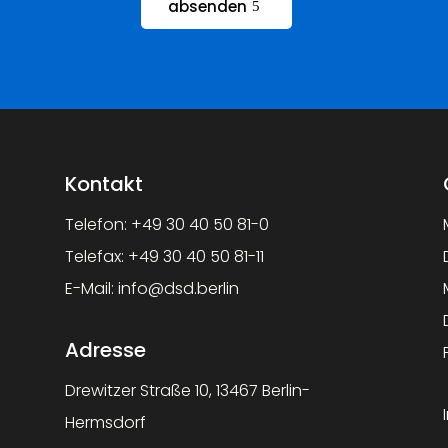
absenden
Kontakt
Telefon:
+49 30 40 50 81-0
Telefax:
+49 30 40 50 81-11
E-Mail:
info@dsd.berlin
Adresse
Drewitzer Straße 10, 13467 Berlin-
Hermsdorf