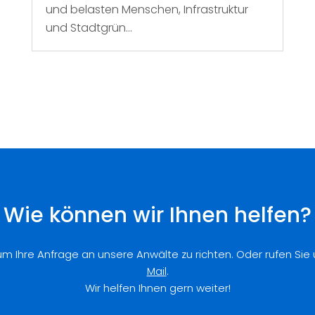
und belasten Menschen, Infrastruktur
und Stadtgrün...
Wie können wir Ihnen helfen?
 um Ihre Anfrage an unsere Anwälte zu richten. Oder rufen Sie
Mail
.
Wir helfen Ihnen gern weiter!