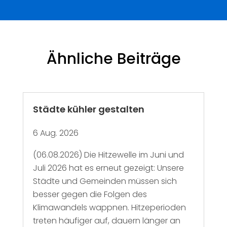
Ähnliche Beiträge
Städte kühler gestalten
6 Aug. 2026
(06.08.2026) Die Hitzewelle im Juni und
Juli 2026 hat es erneut gezeigt: Unsere
Städte und Gemeinden müssen sich
besser gegen die Folgen des
Klimawandels wappnen. Hitzeperioden
treten häufiger auf, dauern länger an