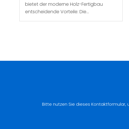
bietet der moderne Holz-Fertigbau
entscheidende Vorteile: Die...
Bitte nutzen Sie dieses Kontaktformular,