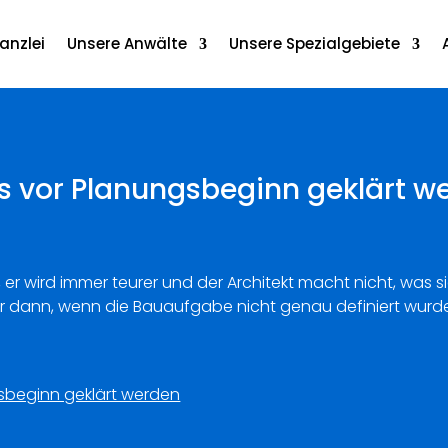
anzlei
Unsere Anwälte
Unsere Spezialgebiete
 vor Planungsbeginn geklärt w
 er wird immer teurer und der Architekt macht nicht, was s
 dann, wenn die Bauaufgabe nicht genau definiert wurde
sbeginn geklärt werden