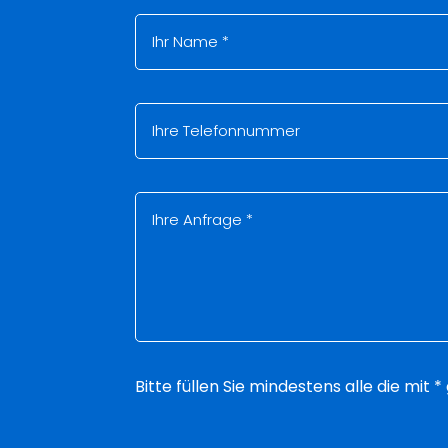
Bitte füllen Sie mindestens alle die mit