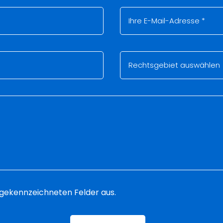
 * gekennzeichneten Felder aus.