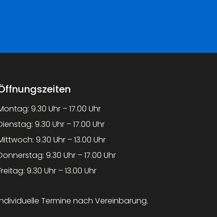
Öffnungszeiten
Montag: 9.30 Uhr – 17.00 Uhr
Dienstag: 9.30 Uhr – 17.00 Uhr
Mittwoch: 9.30 Uhr – 13.00 Uhr
Donnerstag: 9.30 Uhr – 17.00 Uhr
Freitag: 9.30 Uhr – 13.00 Uhr
Individuelle Termine nach Vereinbarung.