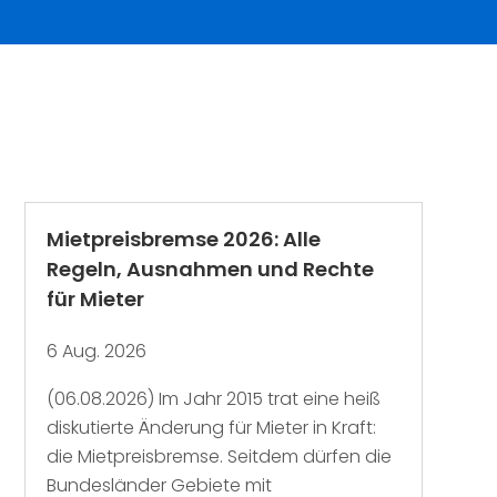
Mietpreisbremse 2026: Alle
Regeln, Ausnahmen und Rechte
für Mieter
6 Aug. 2026
(06.08.2026) Im Jahr 2015 trat eine heiß
diskutierte Änderung für Mieter in Kraft:
die Mietpreisbremse. Seitdem dürfen die
Bundesländer Gebiete mit