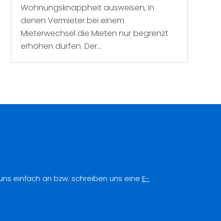
Wohnungsknappheit ausweisen, in
denen Vermieter bei einem
Mieterwechsel die Mieten nur begrenzt
erhöhen dürfen. Der...
 uns einfach an bzw. schreiben uns eine
E-