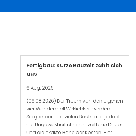
Fertigbau: Kurze Bauzeit zahlt sich
aus
6 Aug. 2026
(06.08.2026) Der Traum von den eigenen
vier Wänden soll Wirklichkeit werden.
Sorgen bereitet vielen Bauherren jedoch
die Ungewissheit über die zeitliche Dauer
und die exakte Höhe der Kosten. Hier