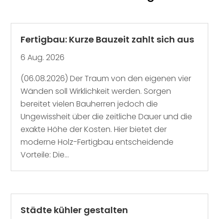
Fertigbau: Kurze Bauzeit zahlt sich aus
6 Aug. 2026
(06.08.2026) Der Traum von den eigenen vier
Wänden soll Wirklichkeit werden. Sorgen
bereitet vielen Bauherren jedoch die
Ungewissheit über die zeitliche Dauer und die
exakte Höhe der Kosten. Hier bietet der
moderne Holz-Fertigbau entscheidende
Vorteile: Die...
Städte kühler gestalten