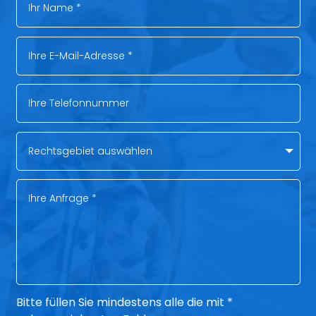
Bitte füllen Sie mindestens alle die mit *