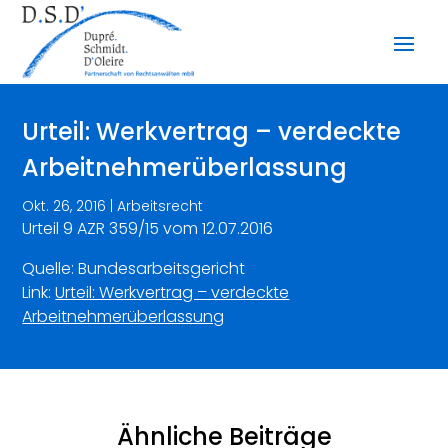
Urteil: Werkvertrag – verdeckte
Arbeitnehmerüberlassung
Okt. 26, 2016
|
Arbeitsrecht
Urteil 9 AZR 359/15 vom 12.07.2016
Quelle: Bundesarbeitsgericht
Link:
Urteil: Werkvertrag – verdeckte
Arbeitnehmerüberlassung
Ähnliche Beiträge