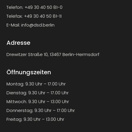
Telefon:
+49 30 40 50 81-0
Telefax:
+49 30 40 50 81-11
E-Mail:
info@dsd.berlin
Adresse
Drewitzer Straße 10, 13467 Berlin-Hermsdorf
Öffnungszeiten
Montag: 9.30 Uhr – 17.00 Uhr
Dienstag: 9.30 Uhr – 17.00 Uhr
Mittwoch: 9.30 Uhr – 13.00 Uhr
Donnerstag: 9.30 Uhr – 17.00 Uhr
Freitag: 9.30 Uhr – 13.00 Uhr