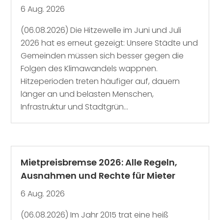
6 Aug. 2026
(06.08.2026) Die Hitzewelle im Juni und Juli
2026 hat es erneut gezeigt: Unsere Städte und
Gemeinden müssen sich besser gegen die
Folgen des Klimawandels wappnen.
Hitzeperioden treten häufiger auf, dauern
länger an und belasten Menschen,
Infrastruktur und Stadtgrün...
Mietpreisbremse 2026: Alle Regeln,
Ausnahmen und Rechte für Mieter
6 Aug. 2026
(06.08.2026) Im Jahr 2015 trat eine heiß