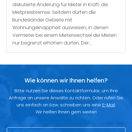
diskutierte Änderung für Mieter in Kraft: die
Mietpreisbremse. Seitdem dürfen die
Bundesländer Gebiete mit
Wohnungsknappheit ausweisen, in denen
Vermieter bei einem Mieterwechsel die Mieten
nur begrenzt erhöhen dürfen. Der...
Wie können wir Ihnen helfen?
Bitte nutzen Sie dieses Kontaktformular, um Ihre
Anfrage an unsere Anwälte zu richten. Oder rufen Sie
uns einfach an bzw. schreiben uns eine
E-Mail
.
Wir helfen Ihnen gern weiter!