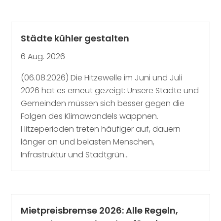
Städte kühler gestalten
6 Aug. 2026
(06.08.2026) Die Hitzewelle im Juni und Juli
2026 hat es erneut gezeigt: Unsere Städte und
Gemeinden müssen sich besser gegen die
Folgen des Klimawandels wappnen.
Hitzeperioden treten häufiger auf, dauern
länger an und belasten Menschen,
Infrastruktur und Stadtgrün...
Mietpreisbremse 2026: Alle Regeln,