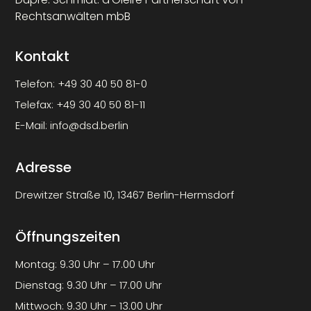
Rechtsanwälten mbB
Kontakt
Telefon:
+49 30 40 50 81-0
Telefax:
+49 30 40 50 81-11
E-Mail:
info@dsd.berlin
Adresse
Drewitzer Straße 10, 13467 Berlin-Hermsdorf
Öffnungszeiten
Montag: 9.30 Uhr – 17.00 Uhr
Dienstag: 9.30 Uhr – 17.00 Uhr
Mittwoch: 9.30 Uhr – 13.00 Uhr