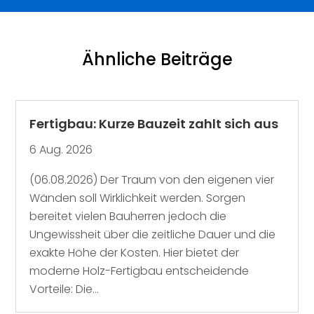
Ähnliche Beiträge
Fertigbau: Kurze Bauzeit zahlt sich aus
6 Aug. 2026
(06.08.2026) Der Traum von den eigenen vier
Wänden soll Wirklichkeit werden. Sorgen
bereitet vielen Bauherren jedoch die
Ungewissheit über die zeitliche Dauer und die
exakte Höhe der Kosten. Hier bietet der
moderne Holz-Fertigbau entscheidende
Vorteile: Die...