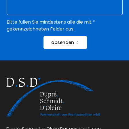
Bitte füllen Sie mindestens alle die mit *
gekennzeichneten Felder aus.
absenden
Dupré. Schmidt. d’Oleire Partnerschaft von