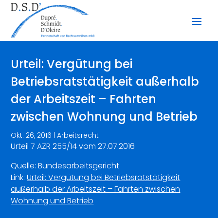
Urteil: Vergütung bei
Betriebsratstätigkeit außerhalb
der Arbeitszeit – Fahrten
zwischen Wohnung und Betrieb
Okt. 26, 2016
|
Arbeitsrecht
Urteil 7 AZR 255/14 vom 27.07.2016
Quelle: Bundesarbeitsgericht
Link:
Urteil: Vergütung bei Betriebsratstätigkeit
außerhalb der Arbeitszeit – Fahrten zwischen
Wohnung und Betrieb