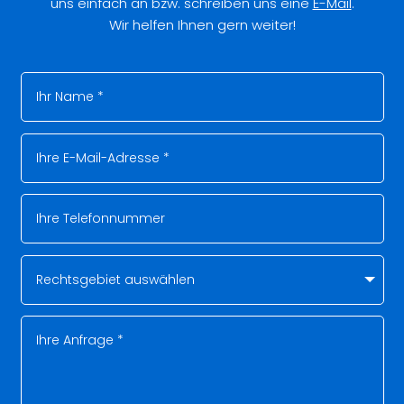
uns einfach an bzw. schreiben uns eine
E-Mail
.
Wir helfen Ihnen gern weiter!