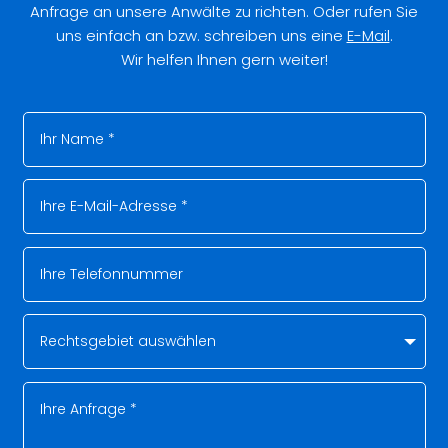
Anfrage an unsere Anwälte zu richten. Oder rufen Sie
uns einfach an bzw. schreiben uns eine
E-Mail
.
Wir helfen Ihnen gern weiter!