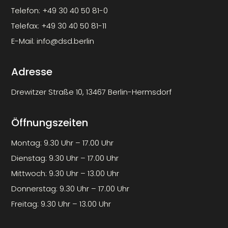
Telefon:
+49 30 40 50 81-0
Telefax:
+49 30 40 50 81-11
E-Mail:
info@dsd.berlin
Adresse
Drewitzer Straße 10, 13467 Berlin-Hermsdorf
Öffnungszeiten
Montag: 9.30 Uhr – 17.00 Uhr
Dienstag: 9.30 Uhr – 17.00 Uhr
Mittwoch: 9.30 Uhr – 13.00 Uhr
Donnerstag: 9.30 Uhr – 17.00 Uhr
Freitag: 9.30 Uhr – 13.00 Uhr