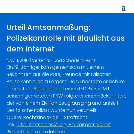
Urteil Amtsanmaßung:
Polizeikontrolle mit Blaulicht aus
dem Internet
Nov. 1, 2016
|
Verkehrs- und Schadensrecht
Ein 19-Jähriger kam gemeinsam mit einem
Bekannten auf die Idee, Freunde mit falschen
Polizeikontrollen zu ärgern. Dazu bestellte er sich im
Internet ein Blaulicht und einen LED Blitzer. Mit
seinem gemieteten PKW folgte er einem Bekannten,
der von einem Zivilfahrzeug ausging und anhielt.
Der falsche Polizist wurde nun verurteilt.
Quelle: Rechtsindex.de – Strafrecht
Link:
Urteil Amtsanmaßung: Polizeikontrolle mit
Blaulicht aus dem Internet