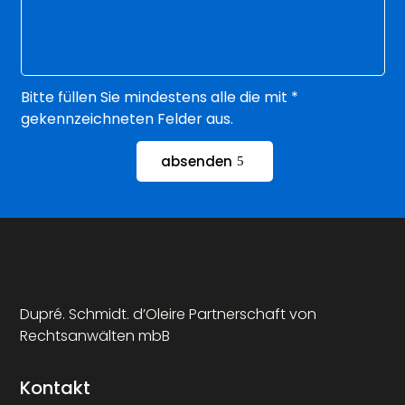
Bitte füllen Sie mindestens alle die mit *
gekennzeichneten Felder aus.
absenden
Dupré. Schmidt. d’Oleire Partnerschaft von
Rechtsanwälten mbB
Kontakt