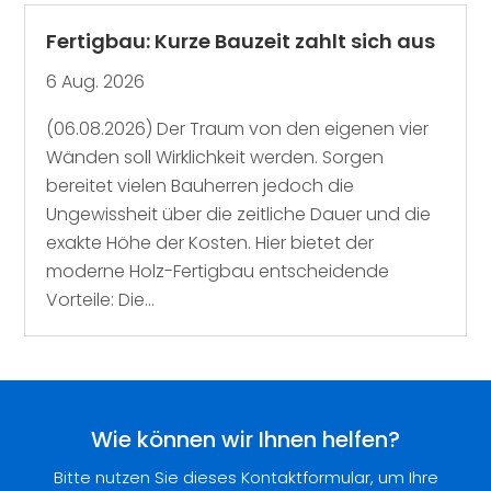
Fertigbau: Kurze Bauzeit zahlt sich aus
6 Aug. 2026
(06.08.2026) Der Traum von den eigenen vier
Wänden soll Wirklichkeit werden. Sorgen
bereitet vielen Bauherren jedoch die
Ungewissheit über die zeitliche Dauer und die
exakte Höhe der Kosten. Hier bietet der
moderne Holz-Fertigbau entscheidende
Vorteile: Die...
Wie können wir Ihnen helfen?
Bitte nutzen Sie dieses Kontaktformular, um Ihre