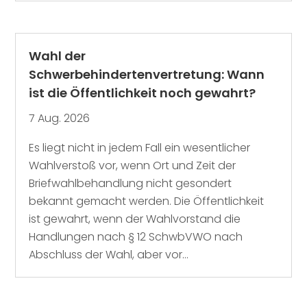
Wahl der
Schwerbehindertenvertretung: Wann
ist die Öffentlichkeit noch gewahrt?
7 Aug. 2026
Es liegt nicht in jedem Fall ein wesentlicher
Wahlverstoß vor, wenn Ort und Zeit der
Briefwahlbehandlung nicht gesondert
bekannt gemacht werden. Die Öffentlichkeit
ist gewahrt, wenn der Wahlvorstand die
Handlungen nach § 12 SchwbVWO nach
Abschluss der Wahl, aber vor...