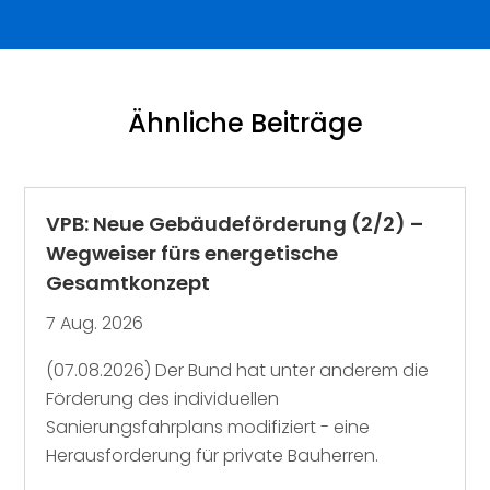
Ähnliche Beiträge
VPB: Neue Gebäudeförderung (2/2) –
Wegweiser fürs energetische
Gesamtkonzept
7 Aug. 2026
(07.08.2026) Der Bund hat unter anderem die
Förderung des individuellen
Sanierungsfahrplans modifiziert - eine
Herausforderung für private Bauherren.