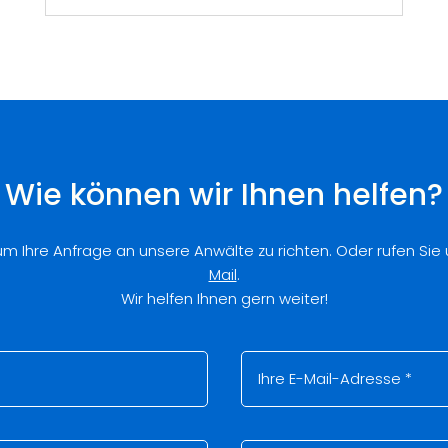
Wie können wir Ihnen helfen?
 um Ihre Anfrage an unsere Anwälte zu richten. Oder rufen Sie
Mail
.
Wir helfen Ihnen gern weiter!