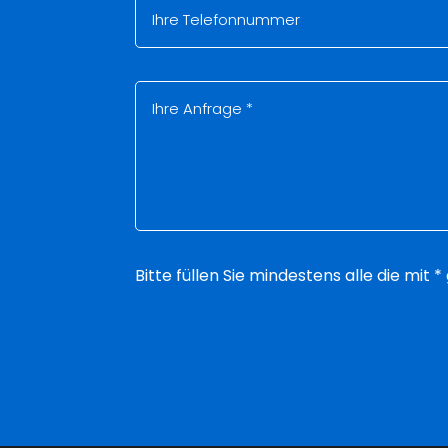
Bitte füllen Sie mindestens alle die mit