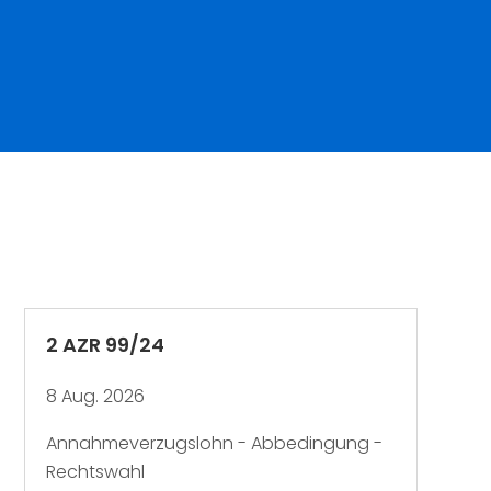
2 AZR 99/24
8 Aug. 2026
Annahmeverzugslohn - Abbedingung -
Rechtswahl