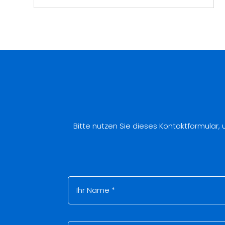
Bitte nutzen Sie dieses Kontaktformular,