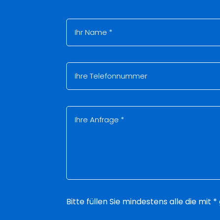
Bitte füllen Sie mindestens alle die mit