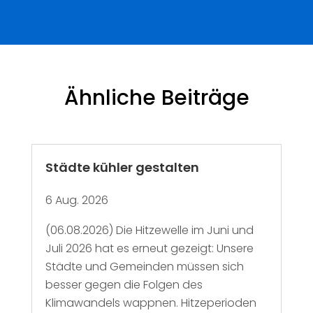
Ähnliche Beiträge
Städte kühler gestalten
6 Aug. 2026
(06.08.2026) Die Hitzewelle im Juni und
Juli 2026 hat es erneut gezeigt: Unsere
Städte und Gemeinden müssen sich
besser gegen die Folgen des
Klimawandels wappnen. Hitzeperioden