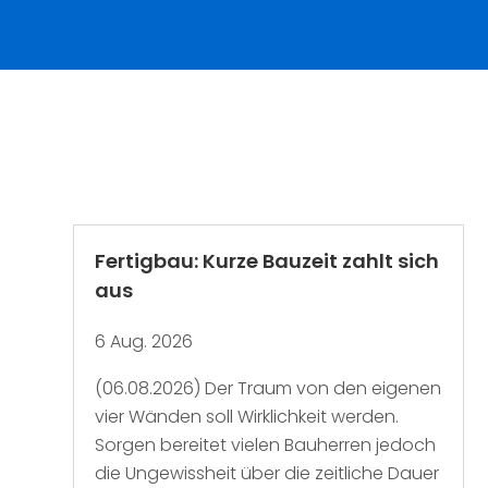
Fertigbau: Kurze Bauzeit zahlt sich
aus
6 Aug. 2026
(06.08.2026) Der Traum von den eigenen
vier Wänden soll Wirklichkeit werden.
Sorgen bereitet vielen Bauherren jedoch
die Ungewissheit über die zeitliche Dauer