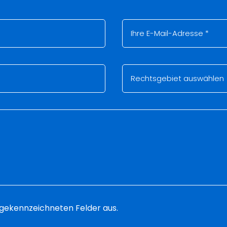
 * gekennzeichneten Felder aus.