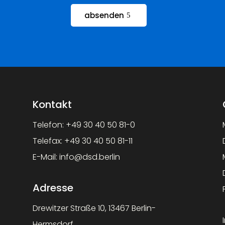
absenden
Kontakt
Telefon:
+49 30 40 50 81-0
Telefax:
+49 30 40 50 81-11
E-Mail:
info@dsd.berlin
Adresse
Drewitzer Straße 10, 13467 Berlin-
Hermsdorf