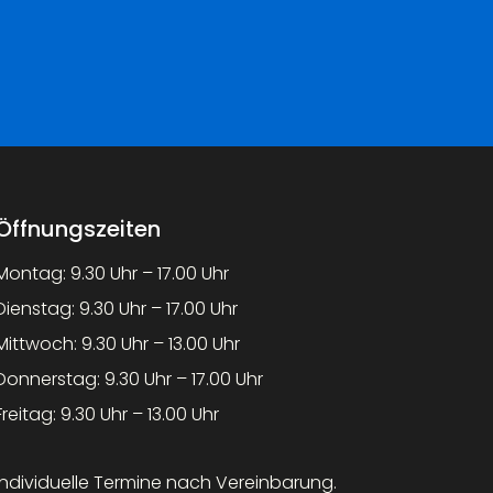
Öffnungszeiten
Montag: 9.30 Uhr – 17.00 Uhr
Dienstag: 9.30 Uhr – 17.00 Uhr
Mittwoch: 9.30 Uhr – 13.00 Uhr
Donnerstag: 9.30 Uhr – 17.00 Uhr
Freitag: 9.30 Uhr – 13.00 Uhr
Individuelle Termine nach Vereinbarung.