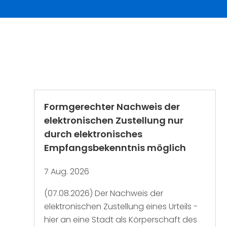
Formgerechter Nachweis der
elektronischen Zustellung nur
durch elektronisches
Empfangsbekenntnis möglich
7 Aug. 2026
(07.08.2026) Der Nachweis der
elektronischen Zustellung eines Urteils -
hier an eine Stadt als Körperschaft des