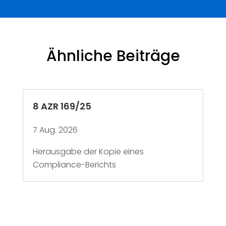
Ähnliche Beiträge
8 AZR 169/25
7 Aug. 2026
Herausgabe der Kopie eines
Compliance-Berichts