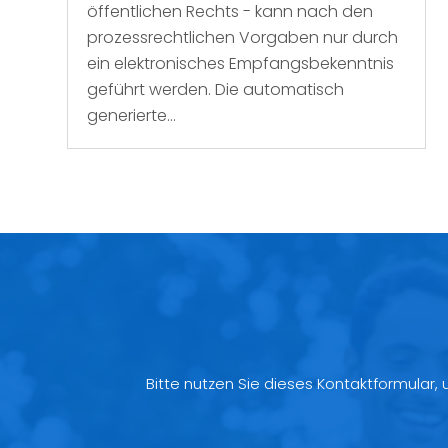
öffentlichen Rechts - kann nach den
prozessrechtlichen Vorgaben nur durch
ein elektronisches Empfangsbekenntnis
geführt werden. Die automatisch
generierte...
Bitte nutzen Sie dieses Kontaktformular,