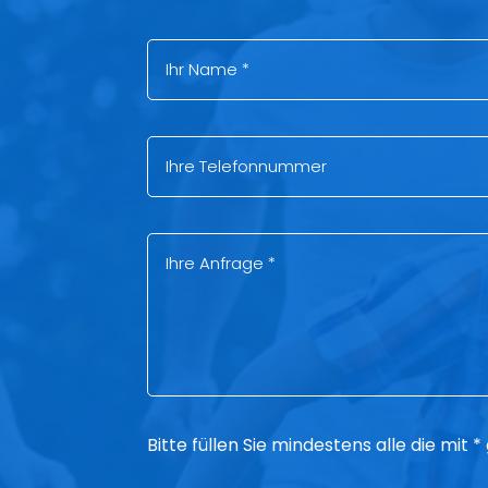
Bitte füllen Sie mindestens alle die mit