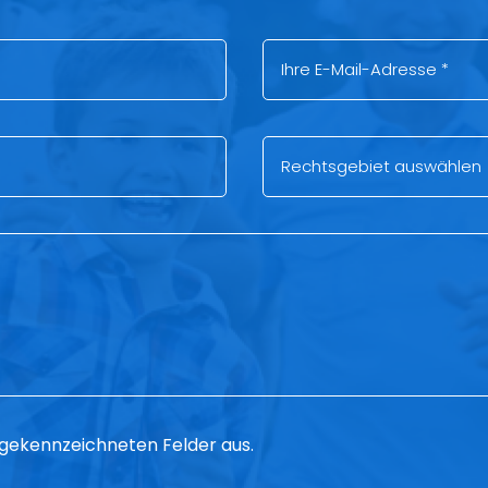
 * gekennzeichneten Felder aus.