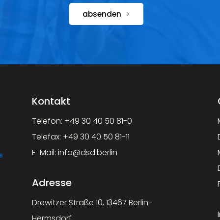
absenden
Kontakt
Telefon:
+49 30 40 50 81-0
Telefax:
+49 30 40 50 81-11
E-Mail:
info@dsd.berlin
Adresse
Drewitzer Straße 10, 13467 Berlin-
Hermsdorf