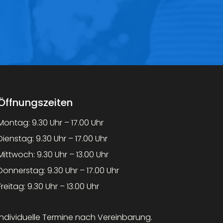
Öffnungszeiten
Montag: 9.30 Uhr – 17.00 Uhr
Dienstag: 9.30 Uhr – 17.00 Uhr
Mittwoch: 9.30 Uhr – 13.00 Uhr
Donnerstag: 9.30 Uhr – 17.00 Uhr
Freitag: 9.30 Uhr – 13.00 Uhr
Individuelle Termine nach Vereinbarung.