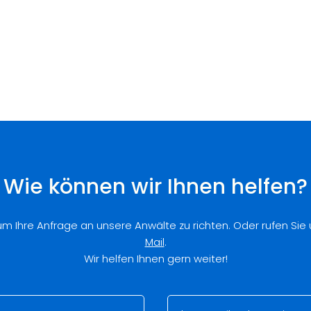
Wie können wir Ihnen helfen?
 um Ihre Anfrage an unsere Anwälte zu richten. Oder rufen Sie
Mail
.
Wir helfen Ihnen gern weiter!