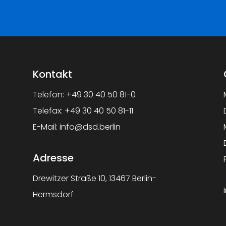
Kontakt
Telefon:
+49 30 40 50 81-0
Telefax:
+49 30 40 50 81-11
E-Mail:
info@dsd.berlin
Adresse
Drewitzer Straße 10, 13467 Berlin-
Hermsdorf