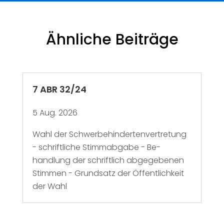
Ähnliche Beiträge
7 ABR 32/24
5 Aug. 2026
Wahl der Schwerbehindertenvertretung
- schriftliche Stimmabgabe - Be-
handlung der schriftlich abgegebenen
Stimmen - Grundsatz der Öffentlichkeit
der Wahl