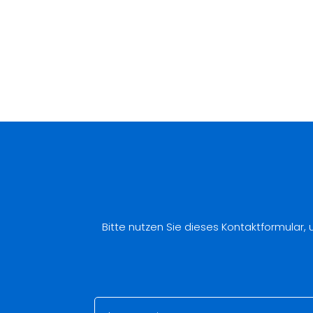
Bitte nutzen Sie dieses Kontaktformular,