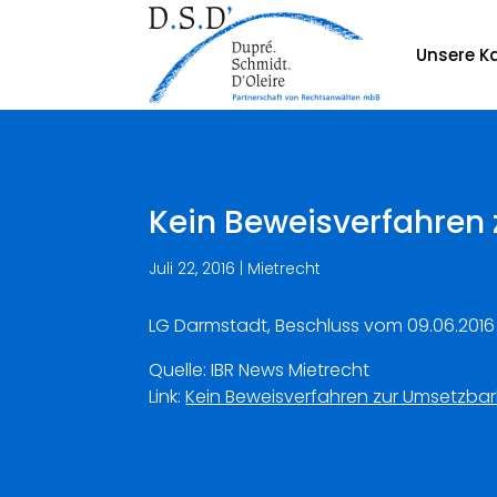
Unsere Ka
Kein Beweisverfahren 
Juli 22, 2016
|
Mietrecht
LG Darmstadt, Beschluss vom 09.06.2016 
Quelle: IBR News Mietrecht
Link:
Kein Beweisverfahren zur Umsetzbark