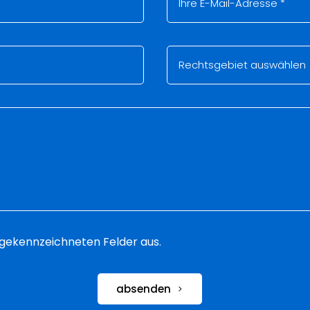
 * gekennzeichneten Felder aus.
absenden