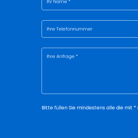
Bitte füllen Sie mindestens alle die mit