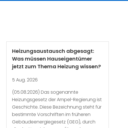
Heizungsaustausch abgesagt:
Was müssen Hauseigentümer
jetzt zum Thema Heizung wissen?
5 Aug. 2026
(05.08.2026) Das sogenannte
Heizungsgesetz der Ampel-Regierung ist
Geschichte. Diese Bezeichnung steht für
bestimmte Vorschriften im früheren
Gebäudeenergiegesetz (GEG), durch