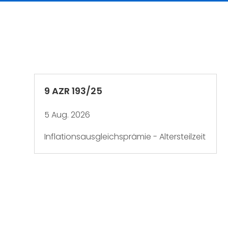
9 AZR 193/25
5 Aug. 2026
Inflationsausgleichsprämie - Altersteilzeit