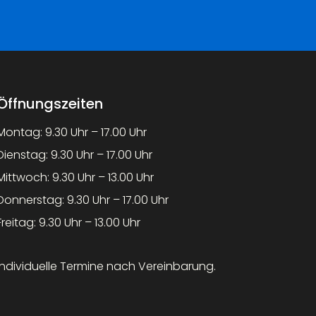
Öffnungszeiten
Montag: 9.30 Uhr – 17.00 Uhr
Dienstag: 9.30 Uhr – 17.00 Uhr
Mittwoch: 9.30 Uhr – 13.00 Uhr
Donnerstag: 9.30 Uhr – 17.00 Uhr
Freitag: 9.30 Uhr – 13.00 Uhr
Individuelle Termine nach Vereinbarung.