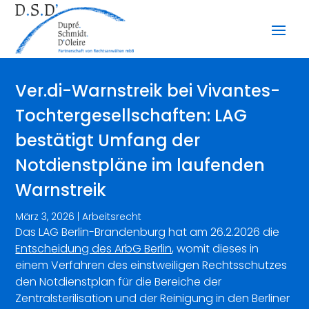
Ver.di-Warnstreik bei Vivantes-
Tochtergesellschaften: LAG
bestätigt Umfang der
Notdienstpläne im laufenden
Warnstreik
März 3, 2026
|
Arbeitsrecht
Das LAG Berlin-Brandenburg hat am 26.2.2026 die
Entscheidung des ArbG Berlin
, womit dieses in
einem Verfahren des einstweiligen Rechtsschutzes
den Notdienstplan für die Bereiche der
Zentralsterilisation und der Reinigung in den Berliner