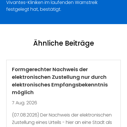
Vivantes-Kliniken im laufenden Warnstreik
festgelegt hat, bestätigt.
Ähnliche Beiträge
Formgerechter Nachweis der
elektronischen Zustellung nur durch
elektronisches Empfangsbekenntnis
möglich
7 Aug. 2026
(07.08.2026) Der Nachweis der elektronischen
Zustellung eines Urteils - hier an eine Stadt als