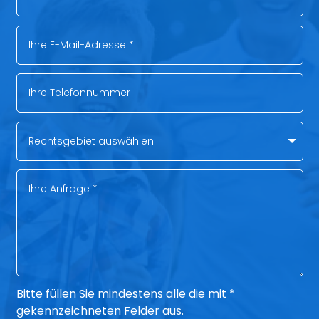
Bitte füllen Sie mindestens alle die mit *
gekennzeichneten Felder aus.