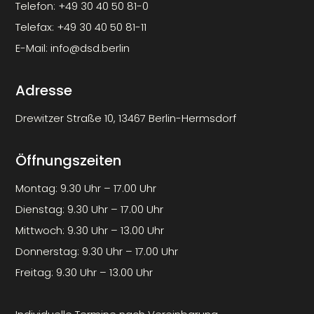
Telefon:
+49 30 40 50 81-0
Telefax:
+49 30 40 50 81-11
E-Mail:
info@dsd.berlin
Adresse
Drewitzer Straße 10, 13467 Berlin-Hermsdorf
Öffnungszeiten
Montag: 9.30 Uhr – 17.00 Uhr
Dienstag: 9.30 Uhr – 17.00 Uhr
Mittwoch: 9.30 Uhr – 13.00 Uhr
Donnerstag: 9.30 Uhr – 17.00 Uhr
Freitag: 9.30 Uhr – 13.00 Uhr