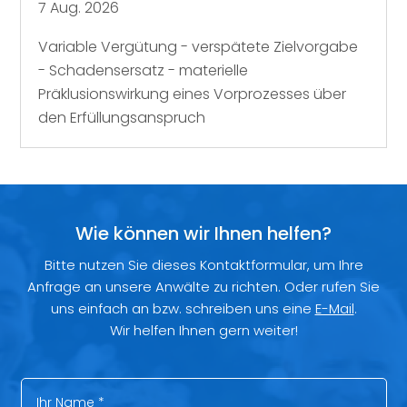
7 Aug. 2026
Variable Vergütung - verspätete Zielvorgabe
- Schadensersatz - materielle
Präklusionswirkung eines Vorprozesses über
den Erfüllungsanspruch
Wie können wir Ihnen helfen?
Bitte nutzen Sie dieses Kontaktformular, um Ihre
Anfrage an unsere Anwälte zu richten. Oder rufen Sie
uns einfach an bzw. schreiben uns eine
E-Mail
.
Wir helfen Ihnen gern weiter!