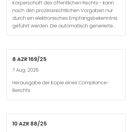
Körperschaft des öffentlichen Rechts - kann
nach den prozessrechtlichen Vorgaben nur
durch ein elektronisches Empfangsbekenntnis
geführt werden. Die automatisch generierte...
8 AZR 169/25
7 Aug. 2026
Herausgabe der Kopie eines Compliance-
Berichts
10 AZR 88/25