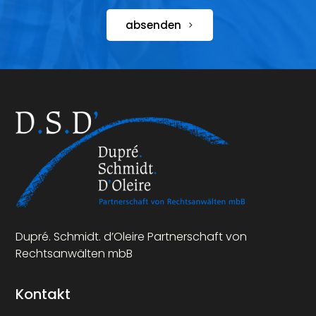
absenden
Dupré. Schmidt. d’Oleire Partnerschaft von
Rechtsanwälten mbB
Kontakt