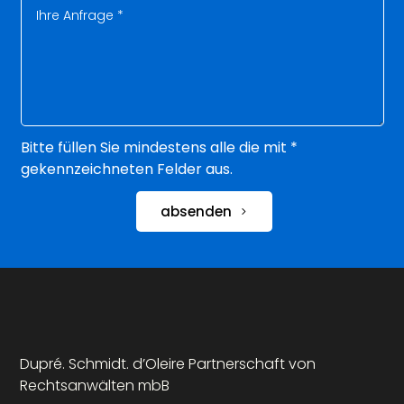
Bitte füllen Sie mindestens alle die mit *
gekennzeichneten Felder aus.
absenden
Dupré. Schmidt. d’Oleire Partnerschaft von
Rechtsanwälten mbB