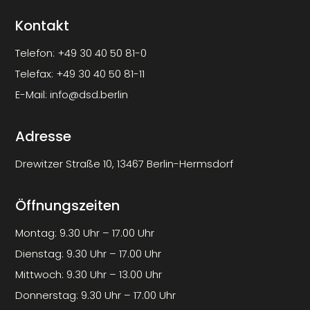
Kontakt
Telefon:
+49 30 40 50 81-0
Telefax:
+49 30 40 50 81-11
E-Mail:
info@dsd.berlin
Adresse
Drewitzer Straße 10, 13467 Berlin-Hermsdorf
Öffnungszeiten
Montag: 9.30 Uhr – 17.00 Uhr
Dienstag: 9.30 Uhr – 17.00 Uhr
Mittwoch: 9.30 Uhr – 13.00 Uhr
Donnerstag: 9.30 Uhr – 17.00 Uhr