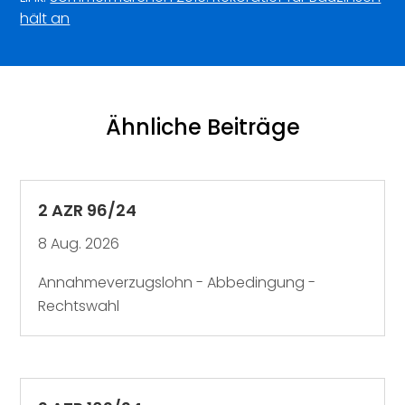
hält an
Ähnliche Beiträge
2 AZR 96/24
8 Aug. 2026
Annahmeverzugslohn - Abbedingung -
Rechtswahl