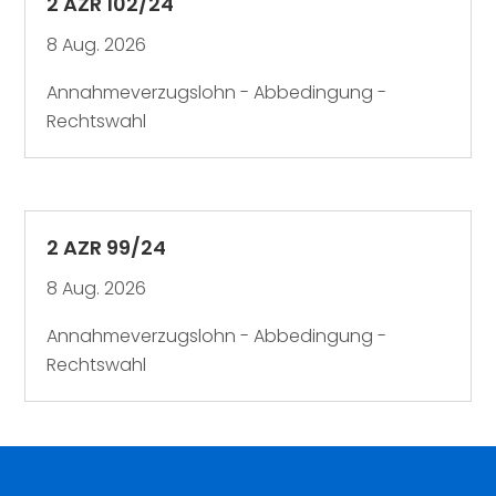
2 AZR 102/24
8 Aug. 2026
Annahmeverzugslohn - Abbedingung -
Rechtswahl
2 AZR 99/24
8 Aug. 2026
Annahmeverzugslohn - Abbedingung -
Rechtswahl