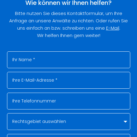
Wie können wir Ihnen helfen?
Bitte nutzen Sie dieses Kontaktformular, um Ihre
Anfrage an unsere Anwälte zu richten. Oder rufen Sie
uns einfach an bzw. schreiben uns eine
E-Mail
.
Wir helfen Ihnen gern weiter!