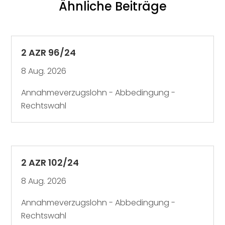
Ähnliche Beiträge
2 AZR 96/24
8 Aug. 2026
Annahmeverzugslohn - Abbedingung -
Rechtswahl
2 AZR 102/24
8 Aug. 2026
Annahmeverzugslohn - Abbedingung -
Rechtswahl