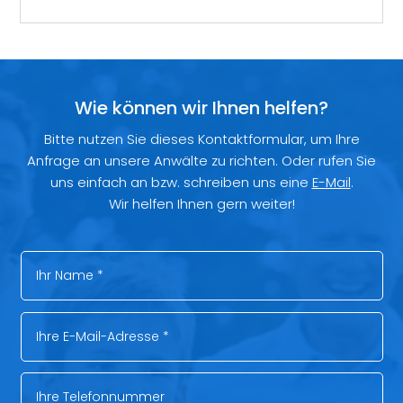
Wie können wir Ihnen helfen?
Bitte nutzen Sie dieses Kontaktformular, um Ihre
Anfrage an unsere Anwälte zu richten. Oder rufen Sie
uns einfach an bzw. schreiben uns eine
E-Mail
.
Wir helfen Ihnen gern weiter!