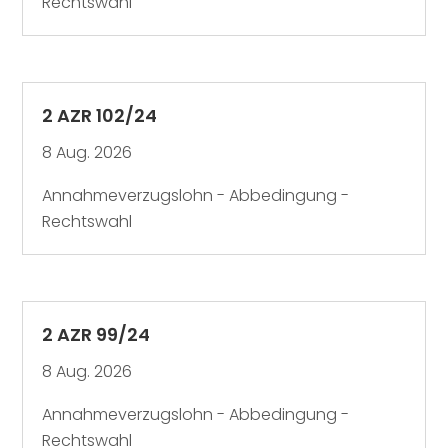
Rechtswahl
2 AZR 102/24
8 Aug. 2026
Annahmeverzugslohn - Abbedingung -
Rechtswahl
2 AZR 99/24
8 Aug. 2026
Annahmeverzugslohn - Abbedingung -
Rechtswahl