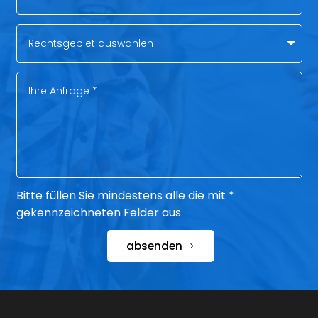
Bitte füllen Sie mindestens alle die mit *
gekennzeichneten Felder aus.
absenden