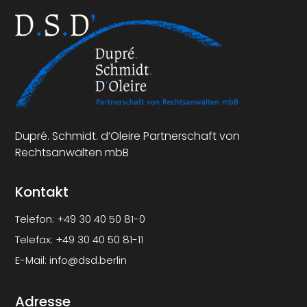
Dupré. Schmidt. d’Oleire Partnerschaft von
Rechtsanwälten mbB
Kontakt
Telefon:
+49 30 40 50 81-0
Telefax:
+49 30 40 50 81-11
E-Mail:
info@dsd.berlin
Adresse