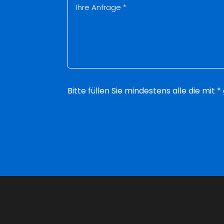
Bitte füllen Sie mindestens alle die mit