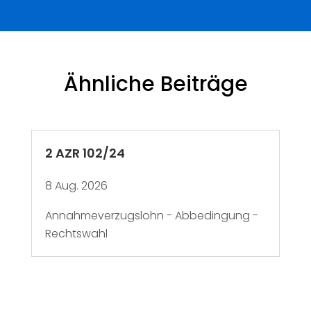
Ähnliche Beiträge
2 AZR 102/24
8 Aug. 2026
Annahmeverzugslohn - Abbedingung -
Rechtswahl