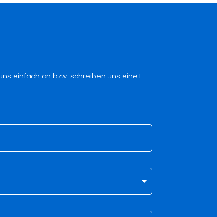
 uns einfach an bzw. schreiben uns eine
E-