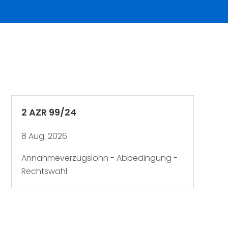
2 AZR 99/24
8 Aug. 2026
Annahmeverzugslohn - Abbedingung -
Rechtswahl