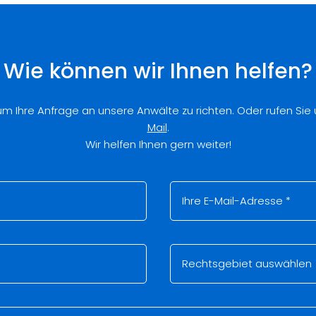
Wie können wir Ihnen helfen?
 um Ihre Anfrage an unsere Anwälte zu richten. Oder rufen Sie
Mail
.
Wir helfen Ihnen gern weiter!