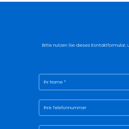
Bitte nutzen Sie dieses Kontaktformular,