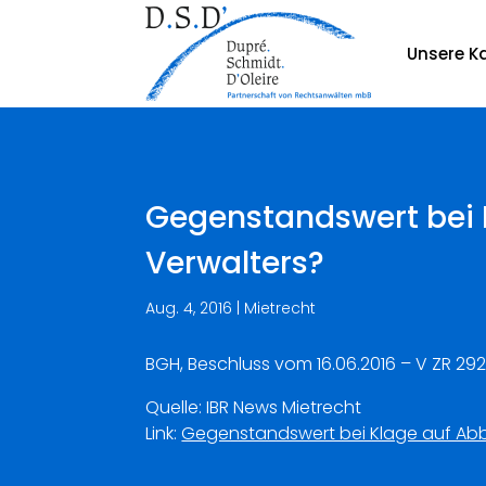
Unsere Ka
Gegenstandswert bei 
Verwalters?
Aug. 4, 2016
|
Mietrecht
BGH, Beschluss vom 16.06.2016 – V ZR 292
Quelle: IBR News Mietrecht
Link:
Gegenstandswert bei Klage auf Abb