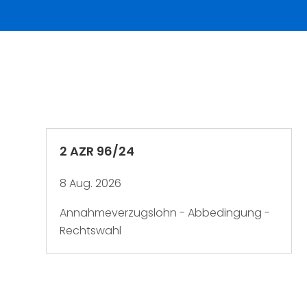
2 AZR 96/24
8 Aug. 2026
Annahmeverzugslohn - Abbedingung -
Rechtswahl