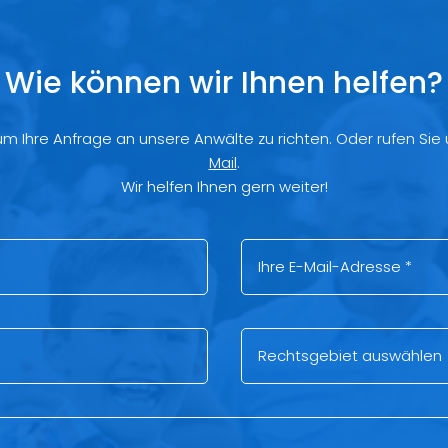
Wie können wir Ihnen helfen?
 um Ihre Anfrage an unsere Anwälte zu richten. Oder rufen Sie
Mail
.
Wir helfen Ihnen gern weiter!