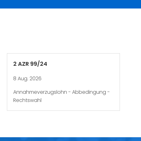
2 AZR 99/24
8 Aug. 2026
Annahmeverzugslohn - Abbedingung -
Rechtswahl