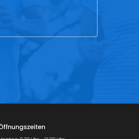
Öffnungszeiten