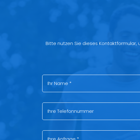
Bitte nutzen Sie dieses Kontaktformular,