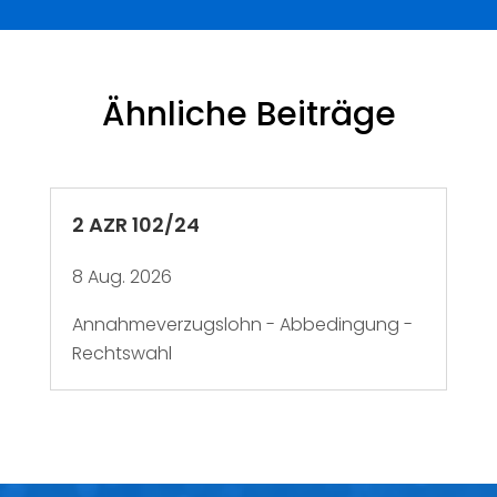
Ähnliche Beiträge
2 AZR 102/24
8 Aug. 2026
Annahmeverzugslohn - Abbedingung -
Rechtswahl