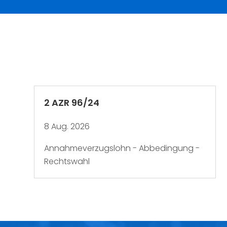
2 AZR 96/24
8 Aug. 2026
Annahmeverzugslohn - Abbedingung -
Rechtswahl