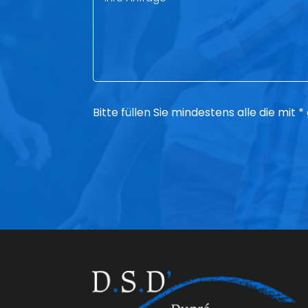
Bitte füllen Sie mindestens alle die mit