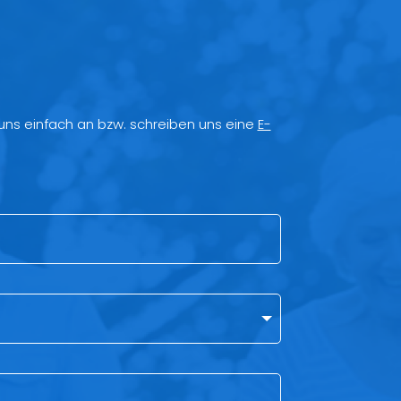
 uns einfach an bzw. schreiben uns eine
E-