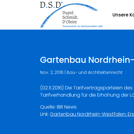
Unsere Ka
Gartenbau Nordrhein-W
Nov. 2, 2016
|
Bau- und Architektenrecht
(02.11.2016) Die Tarifvertragsparteien d
Tarifverhandlung für die Erhöhung der
Quelle: IBR News
Link:
Gartenbau Nordrhein-Westfalen: Ers