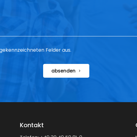
 * gekennzeichneten Felder aus.
absenden
Kontakt