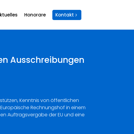
ktuelles
Honorare
Kontakt
hen Ausschreibungen
stützen, Kenntnis von öffentlichen
 Europäische Rechnungshof in einem
chen Auftragsvergabe der EU und eine