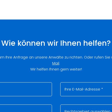
Wie können wir Ihnen helfen?
 um Ihre Anfrage an unsere Anwälte zu richten. Oder rufen Sie
Mail
.
Wir helfen Ihnen gern weiter!