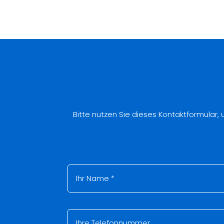
Bitte nutzen Sie dieses Kontaktformular,