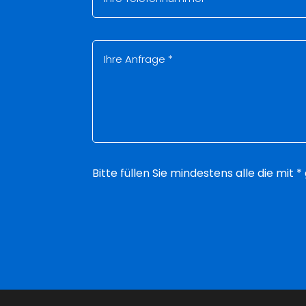
Bitte füllen Sie mindestens alle die mit