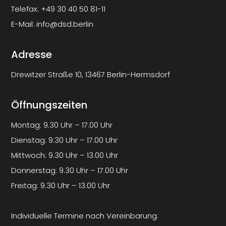
Telefax:
+49 30 40 50 81-11
E-Mail:
info@dsd.berlin
Adresse
Drewitzer Straße 10, 13467 Berlin-Hermsdorf
Öffnungszeiten
Montag: 9.30 Uhr – 17.00 Uhr
Dienstag: 9.30 Uhr – 17.00 Uhr
Mittwoch: 9.30 Uhr – 13.00 Uhr
Donnerstag: 9.30 Uhr – 17.00 Uhr
Freitag: 9.30 Uhr – 13.00 Uhr
Individuelle Termine nach Vereinbarung.