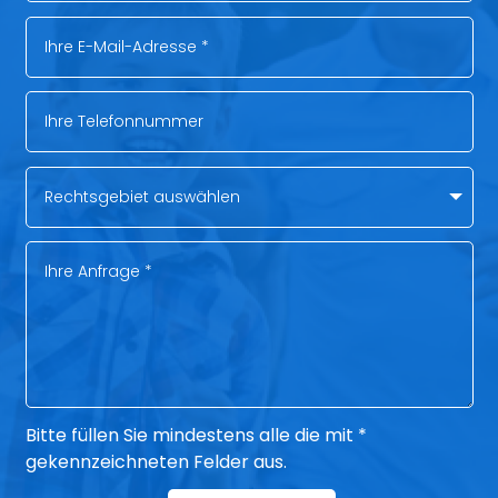
Bitte füllen Sie mindestens alle die mit *
gekennzeichneten Felder aus.