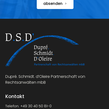
absenden
Dupré. Schmidt. d’Oleire Partnerschaft von
Rechtsanwälten mbB
Kontakt
Telefon:
+49 30 40 50 81-0