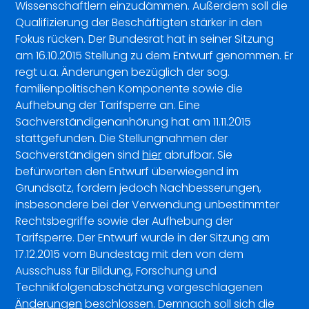
Wissenschaftlern einzudämmen. Außerdem soll die
Qualifizierung der Beschäftigten stärker in den
Fokus rücken. Der Bundesrat hat in seiner Sitzung
am 16.10.2015 Stellung zu dem Entwurf genommen. Er
regt u.a. Änderungen bezüglich der sog.
familienpolitischen Komponente sowie die
Aufhebung der Tarifsperre an. Eine
Sachverständigenanhörung hat am 11.11.2015
stattgefunden. Die Stellungnahmen der
Sachverständigen sind
hier
abrufbar. Sie
befürworten den Entwurf überwiegend im
Grundsatz, fordern jedoch Nachbesserungen,
insbesondere bei der Verwendung unbestimmter
Rechtsbegriffe sowie der Aufhebung der
Tarifsperre. Der Entwurf wurde in der Sitzung am
17.12.2015 vom Bundestag mit den von dem
Ausschuss für Bildung, Forschung und
Technikfolgenabschätzung vorgeschlagenen
Änderungen
beschlossen. Demnach soll sich die