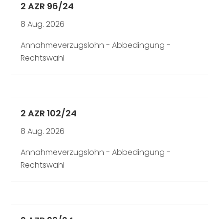
2 AZR 96/24
8 Aug. 2026
Annahmeverzugslohn - Abbedingung -
Rechtswahl
2 AZR 102/24
8 Aug. 2026
Annahmeverzugslohn - Abbedingung -
Rechtswahl