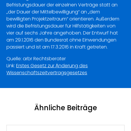
Befristungsdauer der einzelnen Verträge statt an
„der Dauer der Mittelbewilligung“ an „dem
bewilligten Projektzeitraum“ orientieren. Außerdem
wird die Befristungsdauer für Hilfstätigkeiten von
vier auf sechs Jahre angehoben. Der Entwurf hat
am 29.1.2016 den Bundesrat ohne Einwendungen
passiert und ist am 17.3.2016 in Kraft getreten.
Quelle: arbr Rechtsberater
Link:
Erstes Gesetz zur Änderung des
Wissenschaftszeitvertragsgesetzes
Ähnliche Beiträge