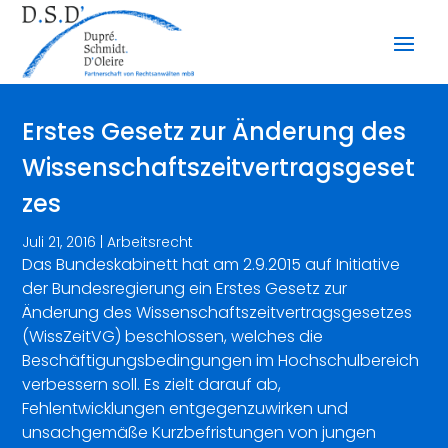
Erstes Gesetz zur Änderung des
Wissenschaftszeitvertragsgeset
zes
Juli 21, 2016
|
Arbeitsrecht
Das Bundeskabinett hat am 2.9.2015 auf Initiative
der Bundesregierung ein Erstes Gesetz zur
Änderung des Wissenschaftszeitvertragsgesetzes
(WissZeitVG) beschlossen, welches die
Beschäftigungsbedingungen im Hochschulbereich
verbessern soll. Es zielt darauf ab,
Fehlentwicklungen entgegenzuwirken und
unsachgemäße Kurzbefristungen von jungen