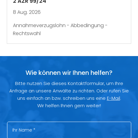
2 AZR 99/24
8 Aug. 2026
Annahmeverzugslohn - Abbedingung -
Rechtswahl
Wie können wir Ihnen helfen?
Bitte nutzen Sie dieses Kontaktformular, um Ihre
Anfrage an unsere Anwälte zu richten. Oder rufen Sie
uns einfach an bzw. schreiben uns eine
E-Mail
.
Wir helfen Ihnen gern weiter!