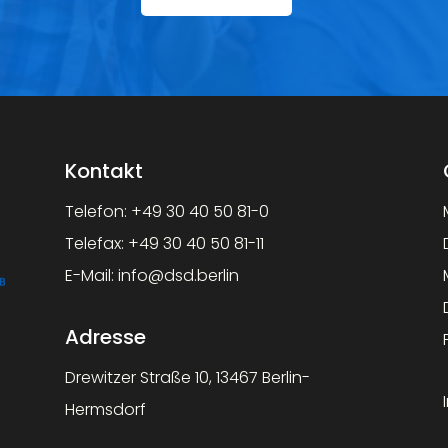
Kontakt
Telefon:
+49 30 40 50 81-0
Telefax:
+49 30 40 50 81-11
E-Mail:
info@dsd.berlin
Adresse
Drewitzer Straße 10, 13467 Berlin-
Hermsdorf