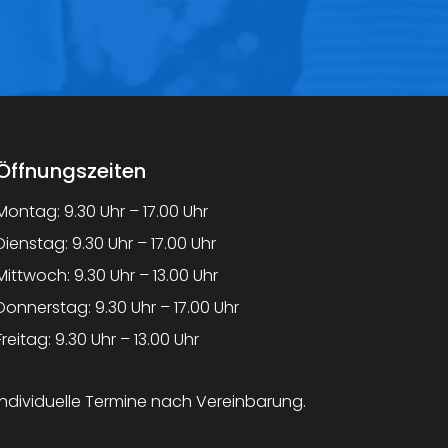
Öffnungszeiten
Montag: 9.30 Uhr – 17.00 Uhr
Dienstag: 9.30 Uhr – 17.00 Uhr
Mittwoch: 9.30 Uhr – 13.00 Uhr
Donnerstag: 9.30 Uhr – 17.00 Uhr
Freitag: 9.30 Uhr – 13.00 Uhr
Individuelle Termine nach Vereinbarung.