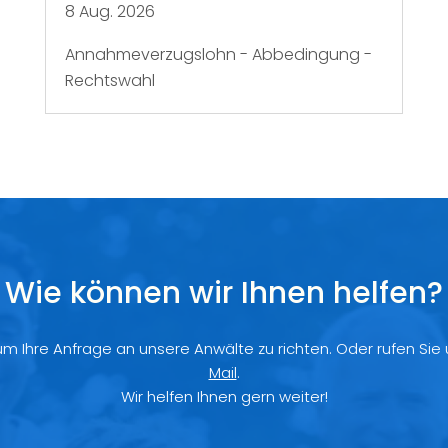
8 Aug. 2026
Annahmeverzugslohn - Abbedingung -
Rechtswahl
Wie können wir Ihnen helfen?
 um Ihre Anfrage an unsere Anwälte zu richten. Oder rufen Sie
Mail
.
Wir helfen Ihnen gern weiter!