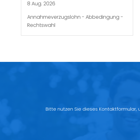
8 Aug. 2026
Annahmeverzugslohn - Abbedingung -
Rechtswahl
Bitte nutzen Sie dieses Kontaktformular,