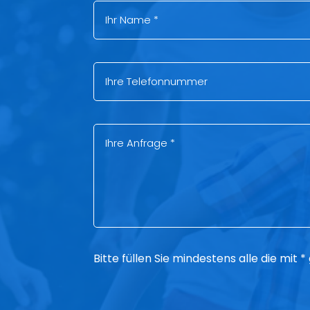
Bitte füllen Sie mindestens alle die mit