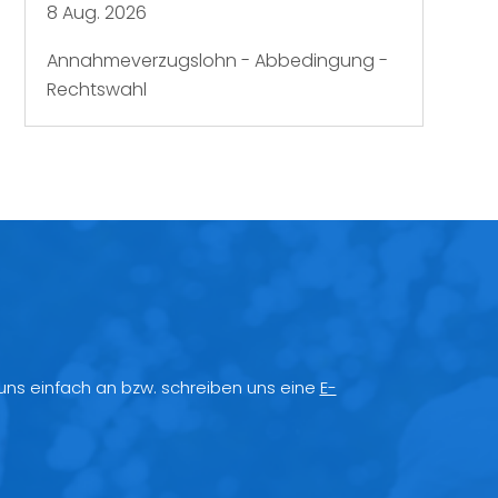
8 Aug. 2026
Annahmeverzugslohn - Abbedingung -
Rechtswahl
 uns einfach an bzw. schreiben uns eine
E-