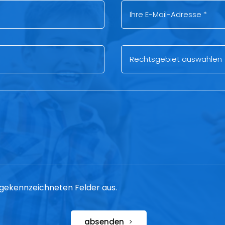
 * gekennzeichneten Felder aus.
absenden