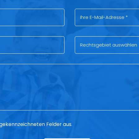
 * gekennzeichneten Felder aus.