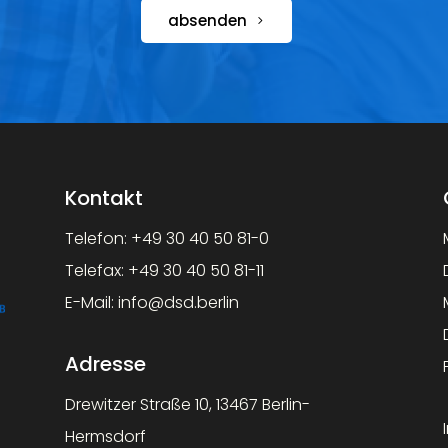
absenden
Kontakt
Telefon:
+49 30 40 50 81-0
Telefax:
+49 30 40 50 81-11
E-Mail:
info@dsd.berlin
Adresse
Drewitzer Straße 10, 13467 Berlin-
Hermsdorf