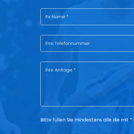
Bitte füllen Sie mindestens alle die mit