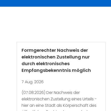
Formgerechter Nachweis der
elektronischen Zustellung nur
durch elektronisches
Empfangsbekenntnis möglich
7 Aug. 2026
(07.08.2026) Der Nachweis der
elektronischen Zustellung eines Urteils -
hier an eine Stadt als Körperschaft des