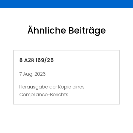
Ähnliche Beiträge
8 AZR 169/25
7 Aug. 2026
Herausgabe der Kopie eines
Compliance-Berichts