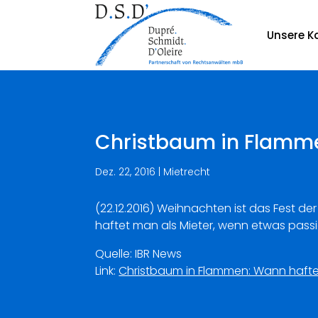
Unsere Ka
Christbaum in Flamme
Dez. 22, 2016
|
Mietrecht
(22.12.2016) Weihnachten ist das Fest 
haftet man als Mieter, wenn etwas passi
Quelle: IBR News
Link:
Christbaum in Flammen: Wann hafte