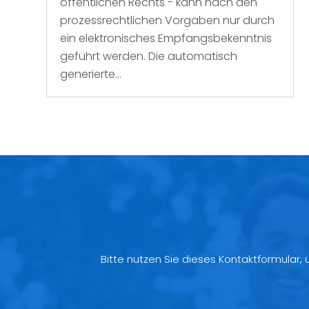
öffentlichen Rechts - kann nach den
prozessrechtlichen Vorgaben nur durch
ein elektronisches Empfangsbekenntnis
geführt werden. Die automatisch
generierte...
Bitte nutzen Sie dieses Kontaktformular,