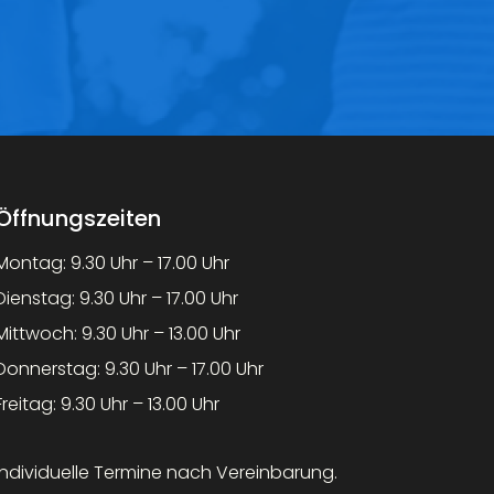
Öffnungszeiten
Montag: 9.30 Uhr – 17.00 Uhr
Dienstag: 9.30 Uhr – 17.00 Uhr
Mittwoch: 9.30 Uhr – 13.00 Uhr
Donnerstag: 9.30 Uhr – 17.00 Uhr
Freitag: 9.30 Uhr – 13.00 Uhr
Individuelle Termine nach Vereinbarung.