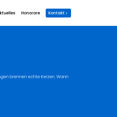
ktuelles
Honorare
Kontakt
nungen brennen echte Kerzen. Wann