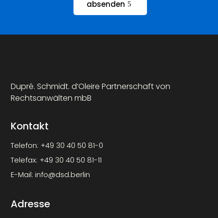
absenden
Dupré. Schmidt. d’Oleire Partnerschaft von
Rechtsanwälten mbB
Kontakt
Telefon:
+49 30 40 50 81-0
Telefax:
+49 30 40 50 81-11
E-Mail:
info@dsd.berlin
Adresse