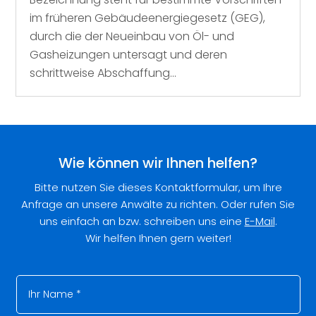
im früheren Gebäudeenergiegesetz (GEG),
durch die der Neueinbau von Öl- und
Gasheizungen untersagt und deren
schrittweise Abschaffung...
Wie können wir Ihnen helfen?
Bitte nutzen Sie dieses Kontaktformular, um Ihre
Anfrage an unsere Anwälte zu richten. Oder rufen Sie
uns einfach an bzw. schreiben uns eine
E-Mail
.
Wir helfen Ihnen gern weiter!