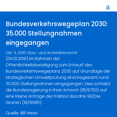
Bundesverkehrswegeplan 2030:
35.000 Stellungnahmen
eingegangen
Okt. 5, 2016
|
Bau- und Architektenrecht
(05.10.2016) Im Rahmen der
Öffentlichkeitsbeteiligung zum Entwurf des
Bundesverkehrswegeplans 2030 auf Grundlage der
strategischen Umweltprüfung sind insgesamt rund
35.000 Stellungnahmen eingegangen. Dies schreibt
die Bundesregierung in ihrer Antwort (18/9763) auf
eine Kleine Anfrage der Fraktion Bündnis 90/Die
Grünen (18/9586).
Quelle: IBR News