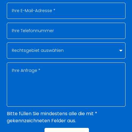
Bitte füllen Sie mindestens alle die mit *
gekennzeichneten Felder aus.