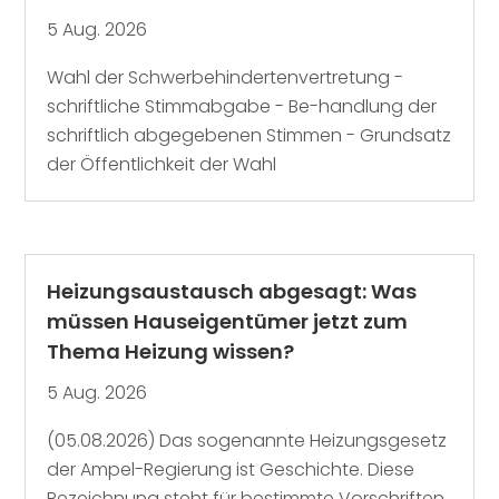
5 Aug. 2026
Wahl der Schwerbehindertenvertretung -
schriftliche Stimmabgabe - Be-handlung der
schriftlich abgegebenen Stimmen - Grundsatz
der Öffentlichkeit der Wahl
Heizungsaustausch abgesagt: Was
müssen Hauseigentümer jetzt zum
Thema Heizung wissen?
5 Aug. 2026
(05.08.2026) Das sogenannte Heizungsgesetz
der Ampel-Regierung ist Geschichte. Diese
Bezeichnung steht für bestimmte Vorschriften