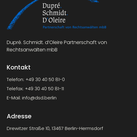
Dupré. Schmidt. d’Oleire Partnerschaft von
Rechtsanwälten mbB
Kontakt
Telefon:
+49 30 40 50 81-0
Telefax:
+49 30 40 50 81-11
E-Mail:
info@dsd.berlin
Adresse
Drewitzer Straße 10, 13467 Berlin-Hermsdorf