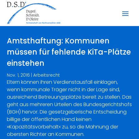
Amtsthaftung: Kommunen
müssen für fehlende KiTa-Plätze
einstehen
Nov. 1, 2016
|
Arbeitsrecht
Eltern können ihren Verdienstausfall einklagen,
wenn kommunale Träger nicht in der Lage sind,
ausreichend Betreuungsplätze bereit zu stellen. Das
geht aus mehreren Urteilen des Bundesgerichtshofs
(BGH) hervor. Die gesetzgeberische Entscheidung
billige der öffentlichen Hand keinen
»Kapazitätsvorbehalt« zu, so die Mahnung der
obersten Richter an Kommunen.