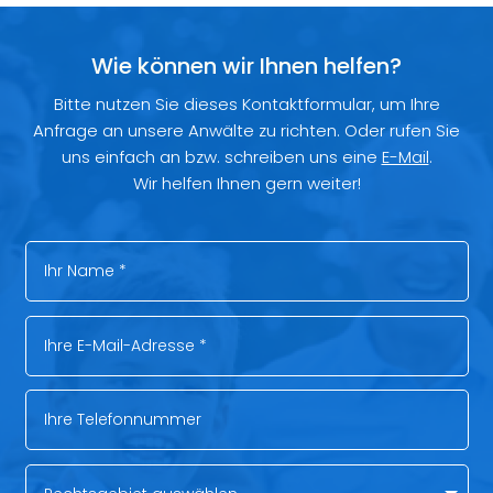
Wie können wir Ihnen helfen?
Bitte nutzen Sie dieses Kontaktformular, um Ihre
Anfrage an unsere Anwälte zu richten. Oder rufen Sie
uns einfach an bzw. schreiben uns eine
E-Mail
.
Wir helfen Ihnen gern weiter!