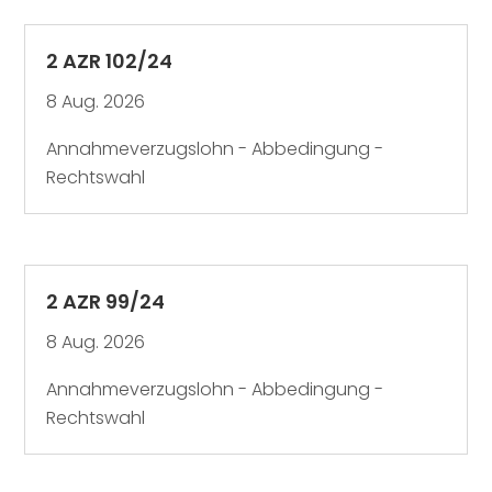
2 AZR 102/24
8 Aug. 2026
Annahmeverzugslohn - Abbedingung -
Rechtswahl
2 AZR 99/24
8 Aug. 2026
Annahmeverzugslohn - Abbedingung -
Rechtswahl