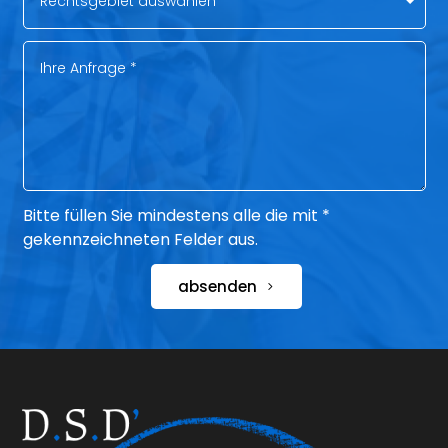
Bitte füllen Sie mindestens alle die mit *
gekennzeichneten Felder aus.
absenden