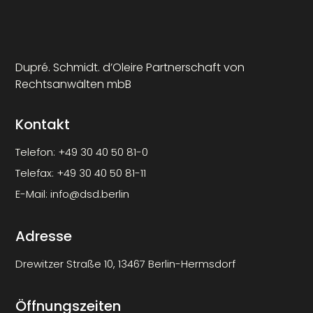
Dupré. Schmidt. d’Oleire Partnerschaft von
Rechtsanwälten mbB
Kontakt
Telefon:
+49 30 40 50 81-0
Telefax:
+49 30 40 50 81-11
E-Mail:
info@dsd.berlin
Adresse
Drewitzer Straße 10, 13467 Berlin-Hermsdorf
Öffnungszeiten