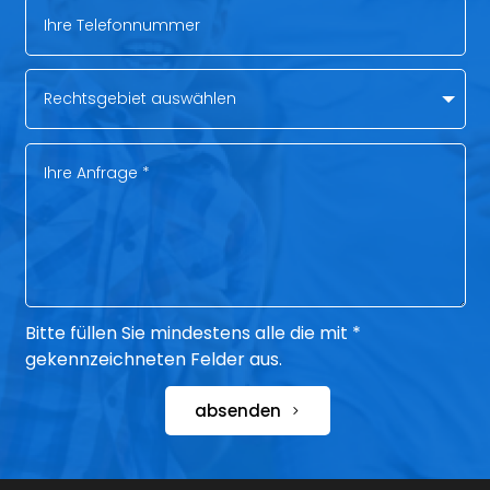
Bitte füllen Sie mindestens alle die mit *
gekennzeichneten Felder aus.
absenden