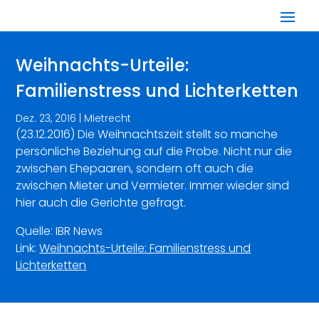
Weihnachts-Urteile:
Familienstress und Lichterketten
Dez. 23, 2016
|
Mietrecht
(23.12.2016) Die Weihnachtszeit stellt so manche
persönliche Beziehung auf die Probe. Nicht nur die
zwischen Ehepaaren, sondern oft auch die
zwischen Mieter und Vermieter. Immer wieder sind
hier auch die Gerichte gefragt.
Quelle: IBR News
Link:
Weihnachts-Urteile: Familienstress und
Lichterketten