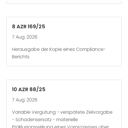
8 AZR 169/25
7 Aug. 2026
Herausgabe der Kopie eines Compliance-
Berichts
10 AZR 88/25
7 Aug. 2026
Variable Vergütung - verspätete Zielvorgabe
- Schadensersatz - materielle
Präklusionswirkung eines Vorprozesses über