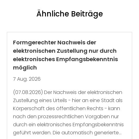
Ähnliche Beiträge
Formgerechter Nachweis der
elektronischen Zustellung nur durch
elektronisches Empfangsbekenntnis
möglich
7 Aug. 2026
(07.08.2026) Der Nachweis der elektronischen
Zustellung eines Urteils - hier an eine Stadt als
Körperschaft des öffentlichen Rechts - kann
nach den prozessrechtlichen Vorgaben nur
durch ein elektronisches Empfangsbekenntnis
geführt werden. Die automatisch generierte...