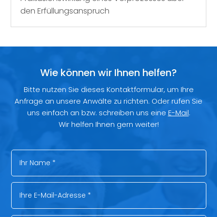
den Erfüllungsanspruch
Wie können wir Ihnen helfen?
Bitte nutzen Sie dieses Kontaktformular, um Ihre
Anfrage an unsere Anwälte zu richten. Oder rufen Sie
uns einfach an bzw. schreiben uns eine
E-Mail
.
Wir helfen Ihnen gern weiter!