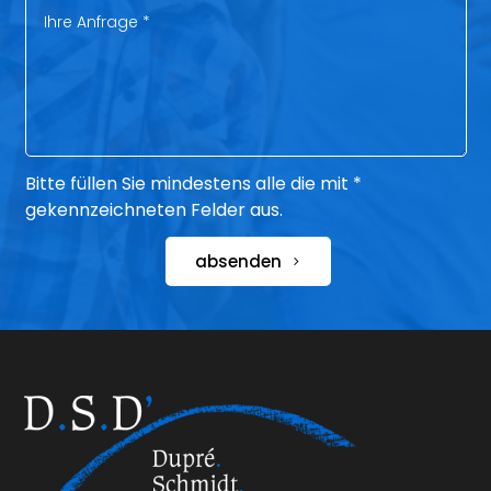
Bitte füllen Sie mindestens alle die mit *
gekennzeichneten Felder aus.
absenden