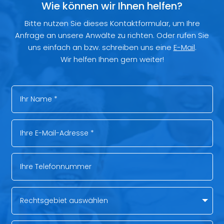
Wie können wir Ihnen helfen?
Bitte nutzen Sie dieses Kontaktformular, um Ihre
Anfrage an unsere Anwälte zu richten. Oder rufen Sie
uns einfach an bzw. schreiben uns eine
E-Mail
.
Wir helfen Ihnen gern weiter!