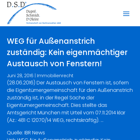
WEG für Außenanstrich
zuständig: Kein eigenmächtiger
Austausch von Fenstern!
Juni 28, 2016
|
Immobilienrecht
(28.06.2016) Der Austausch von Fenstern ist, sofern
die Eigentümergemeinschaft für den Außenanstrich
zuständig ist, in der Regel Sache der
Eigentümergemeinschaft. Dies stellte das
Amtsgericht München mit Urteil vom 07.11.2014 klar
(Az.: 481 C 12070/14 WEG, rechtskräftig). …
Quelle: IBR News