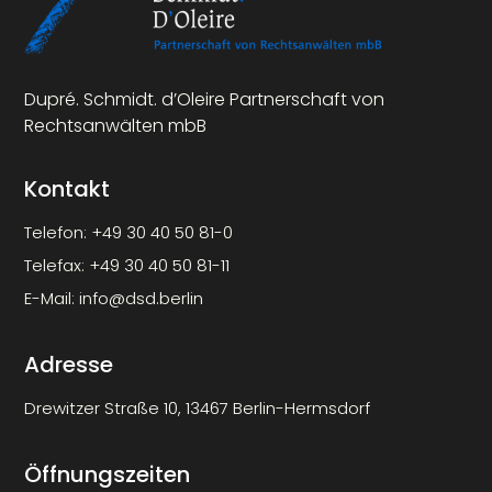
Dupré. Schmidt. d’Oleire Partnerschaft von
Rechtsanwälten mbB
Kontakt
Telefon:
+49 30 40 50 81-0
Telefax:
+49 30 40 50 81-11
E-Mail:
info@dsd.berlin
Adresse
Drewitzer Straße 10, 13467 Berlin-Hermsdorf
Öffnungszeiten