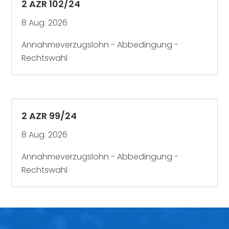
2 AZR 102/24
8 Aug. 2026
Annahmeverzugslohn - Abbedingung -
Rechtswahl
2 AZR 99/24
8 Aug. 2026
Annahmeverzugslohn - Abbedingung -
Rechtswahl