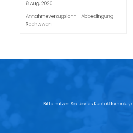
8 Aug. 2026
Annahmeverzugslohn - Abbedingung -
Rechtswahl
Bitte nutzen Sie dieses Kontaktformular,