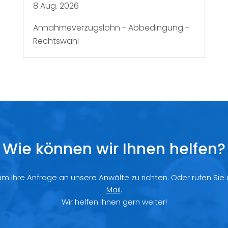
8 Aug. 2026
Annahmeverzugslohn - Abbedingung -
Rechtswahl
Wie können wir Ihnen helfen?
 um Ihre Anfrage an unsere Anwälte zu richten. Oder rufen Sie
Mail
.
Wir helfen Ihnen gern weiter!