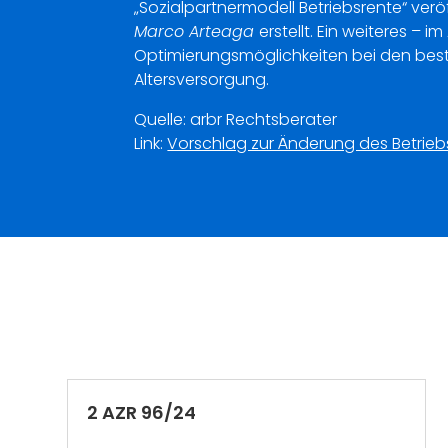
„Sozialpartnermodell Betriebsrente“ ver
Marco Arteaga
erstellt. Ein weiteres –
Optimierungsmöglichkeiten bei den best
Altersversorgung.
Quelle: arbr Rechtsberater
Link:
Vorschlag zur Änderung des Betrieb
2 AZR 96/24