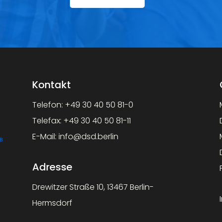
Kontakt
Telefon:
+49 30 40 50 81-0
Telefax:
+49 30 40 50 81-11
E-Mail:
info@dsd.berlin
Adresse
Drewitzer Straße 10, 13467 Berlin-
Hermsdorf