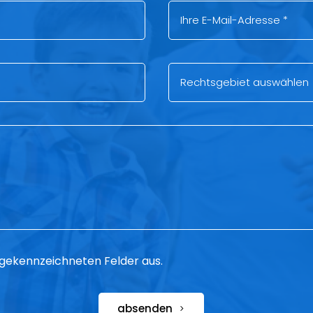
 * gekennzeichneten Felder aus.
absenden