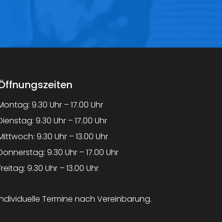
Öffnungszeiten
Montag: 9.30 Uhr – 17.00 Uhr
Dienstag: 9.30 Uhr – 17.00 Uhr
Mittwoch: 9.30 Uhr – 13.00 Uhr
Donnerstag: 9.30 Uhr – 17.00 Uhr
Freitag: 9.30 Uhr – 13.00 Uhr
Individuelle Termine nach Vereinbarung.