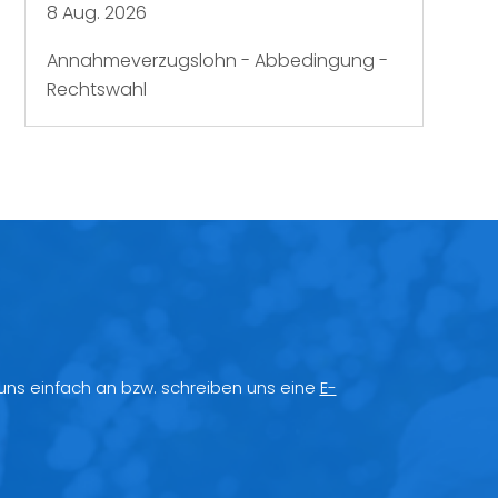
8 Aug. 2026
Annahmeverzugslohn - Abbedingung -
Rechtswahl
 uns einfach an bzw. schreiben uns eine
E-