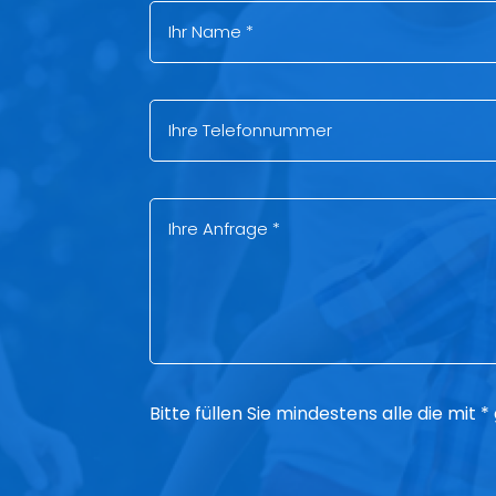
Bitte füllen Sie mindestens alle die mit