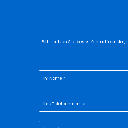
Bitte nutzen Sie dieses Kontaktformular,