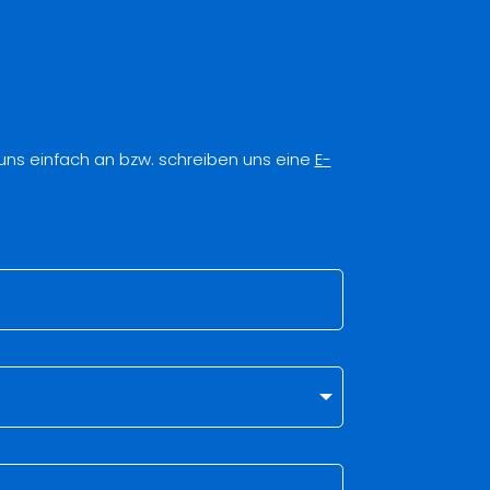
 uns einfach an bzw. schreiben uns eine
E-