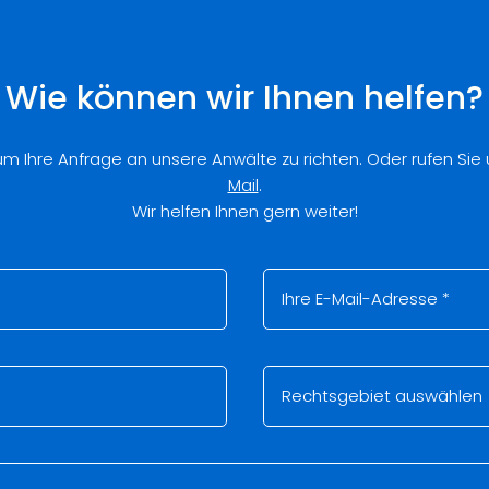
Wie können wir Ihnen helfen?
 um Ihre Anfrage an unsere Anwälte zu richten. Oder rufen Sie
Mail
.
Wir helfen Ihnen gern weiter!