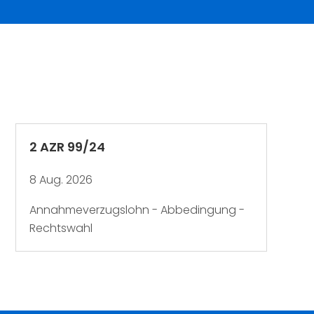
2 AZR 99/24
8 Aug. 2026
Annahmeverzugslohn - Abbedingung -
Rechtswahl