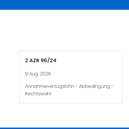
2 AZR 96/24
8 Aug. 2026
Annahmeverzugslohn - Abbedingung -
Rechtswahl