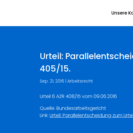
Unsere Ka
Urteil: Parallelentsch
405/15.
Sep. 21, 2016
|
Arbeitsrecht
Urteil 6 AZR 408/15 vom 09.06.2016
Quelle: Bundesarbeitsgericht
Link:
Urteil: Parallelentscheidung zum Urte