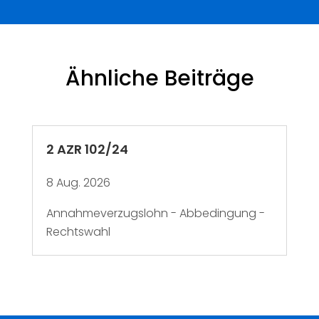
Ähnliche Beiträge
2 AZR 102/24
8 Aug. 2026
Annahmeverzugslohn - Abbedingung -
Rechtswahl