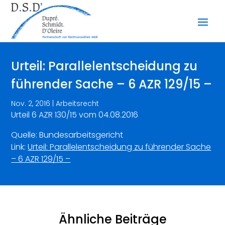
Urteil: Parallelentscheidung zu
führender Sache – 6 AZR 129/15 –
Nov. 2, 2016
|
Arbeitsrecht
Urteil 6 AZR 130/15 vom 04.08.2016
Quelle: Bundesarbeitsgericht
Link:
Urteil: Parallelentscheidung zu führender Sache
– 6 AZR 129/15 –
Ähnliche Beiträge