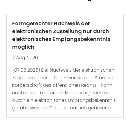
Formgerechter Nachweis der
elektronischen Zustellung nur durch
elektronisches Empfangsbekenntnis
möglich
7 Aug. 2026
(07.08.2026) Der Nachweis der elektronischen
Zustellung eines Urteils - hier an eine Stadt als
Körperschaft des öffentlichen Rechts - kann
nach den prozessrechtlichen Vorgaben nur
durch ein elektronisches Empfangsbekenntnis
geführt werden. Die automatisch generierte...