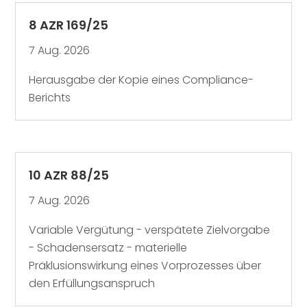
8 AZR 169/25
7 Aug. 2026
Herausgabe der Kopie eines Compliance-
Berichts
10 AZR 88/25
7 Aug. 2026
Variable Vergütung - verspätete Zielvorgabe
- Schadensersatz - materielle
Präklusionswirkung eines Vorprozesses über
den Erfüllungsanspruch