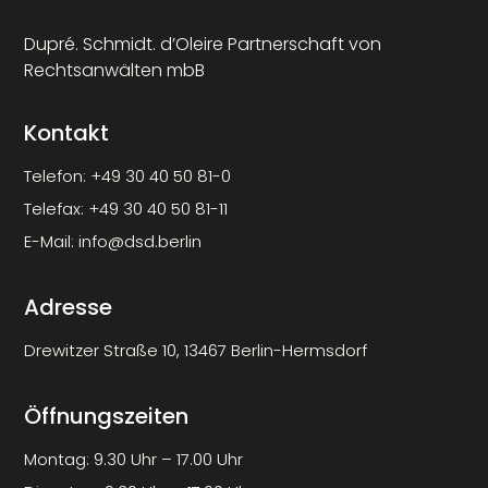
Dupré. Schmidt. d’Oleire Partnerschaft von
Rechtsanwälten mbB
Kontakt
Telefon:
+49 30 40 50 81-0
Telefax:
+49 30 40 50 81-11
E-Mail:
info@dsd.berlin
Adresse
Drewitzer Straße 10, 13467 Berlin-Hermsdorf
Öffnungszeiten
Montag: 9.30 Uhr – 17.00 Uhr