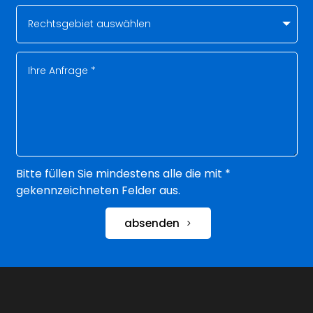
Bitte füllen Sie mindestens alle die mit *
gekennzeichneten Felder aus.
absenden