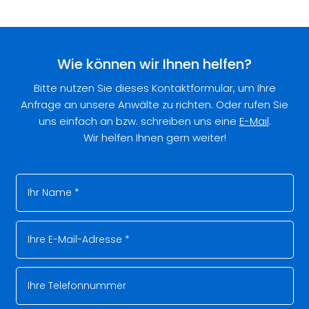
Wie können wir Ihnen helfen?
Bitte nutzen Sie dieses Kontaktformular, um Ihre
Anfrage an unsere Anwälte zu richten. Oder rufen Sie
uns einfach an bzw. schreiben uns eine
E-Mail
.
Wir helfen Ihnen gern weiter!