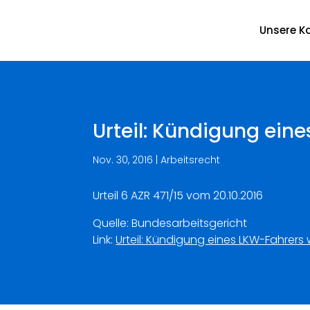
Unsere Ka
Urteil: Kündigung ei
Nov. 30, 2016
|
Arbeitsrecht
Urteil 6 AZR 471/15 vom 20.10.2016
Quelle: Bundesarbeitsgericht
Link:
Urteil: Kündigung eines LKW-Fahre