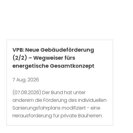
VPB: Neue Gebäudeförderung
(2/2) – Wegweiser fürs
energetische Gesamtkonzept
7 Aug. 2026
(07.08.2026) Der Bund hat unter
anderem die Förderung des individuellen
Sanierungsfahrplans modifiziert - eine
Herausforderung für private Bauherren.