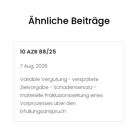
Ähnliche Beiträge
10 AZR 88/25
7 Aug. 2026
Variable Vergütung - verspätete
Zielvorgabe - Schadensersatz -
materielle Präklusionswirkung eines
Vorprozesses über den
Erfüllungsanspruch