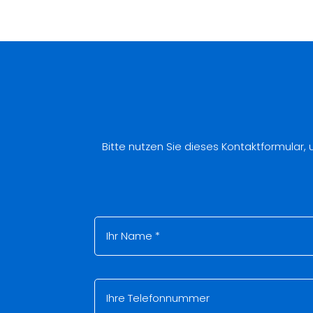
Bitte nutzen Sie dieses Kontaktformular,