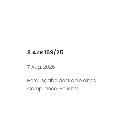
8 AZR 169/25
7 Aug. 2026
Herausgabe der Kopie eines
Compliance-Berichts