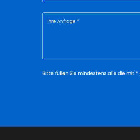
Bitte füllen Sie mindestens alle die mit