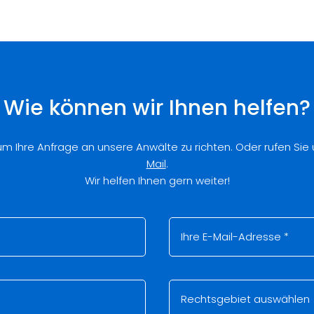
Wie können wir Ihnen helfen?
 um Ihre Anfrage an unsere Anwälte zu richten. Oder rufen Sie
Mail
.
Wir helfen Ihnen gern weiter!