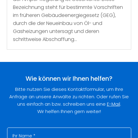
Bezeichnung steht für bestimmte Vorschriften
im früheren Gebäudeenergiegesetz (GEG),
durch die der Neueinbau von Öl- und
Gasheizungen untersagt und deren
schrittweise Abschaffung...
Wie können wir Ihnen helfen?
Bitte nutzen Sie dieses Kontaktformular, um Ihre
Anfrage an unsere Anwälte zu richten. Oder rufen Sie
uns einfach an bzw. schreiben uns eine
E-Mail
.
Wir helfen Ihnen gern weiter!