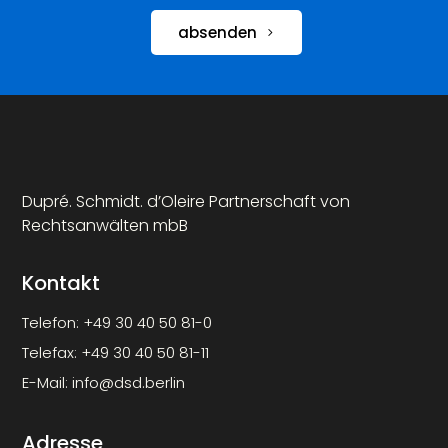
absenden
Dupré. Schmidt. d’Oleire Partnerschaft von
Rechtsanwälten mbB
Kontakt
Telefon:
+49 30 40 50 81-0
Telefax:
+49 30 40 50 81-11
E-Mail:
info@dsd.berlin
Adresse