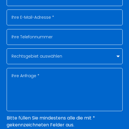
Bitte füllen Sie mindestens alle die mit *
gekennzeichneten Felder aus.