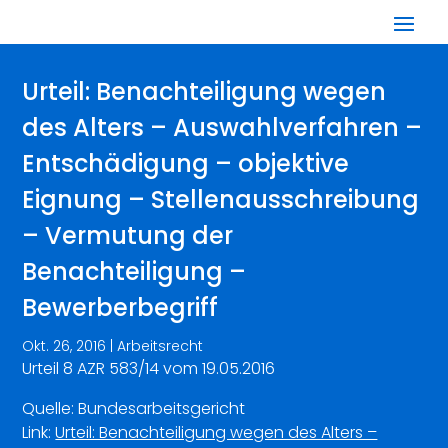
Urteil: Benachteiligung wegen
des Alters – Auswahlverfahren –
Entschädigung – objektive
Eignung – Stellenausschreibung
– Vermutung der
Benachteiligung –
Bewerberbegriff
Okt. 26, 2016
|
Arbeitsrecht
Urteil 8 AZR 583/14 vom 19.05.2016
Quelle: Bundesarbeitsgericht
Link:
Urteil: Benachteiligung wegen des Alters –