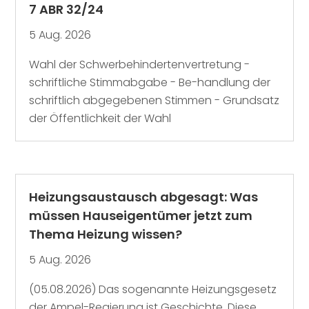
7 ABR 32/24
5 Aug. 2026
Wahl der Schwerbehindertenvertretung -
schriftliche Stimmabgabe - Be-handlung der
schriftlich abgegebenen Stimmen - Grundsatz
der Öffentlichkeit der Wahl
Heizungsaustausch abgesagt: Was
müssen Hauseigentümer jetzt zum
Thema Heizung wissen?
5 Aug. 2026
(05.08.2026) Das sogenannte Heizungsgesetz
der Ampel-Regierung ist Geschichte. Diese