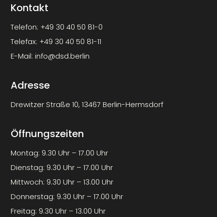
Kontakt
Telefon:
+49 30 40 50 81-0
Telefax:
+49 30 40 50 81-11
E-Mail:
info@dsd.berlin
Adresse
Drewitzer Straße 10, 13467 Berlin-Hermsdorf
Öffnungszeiten
Montag: 9.30 Uhr – 17.00 Uhr
Dienstag: 9.30 Uhr – 17.00 Uhr
Mittwoch: 9.30 Uhr – 13.00 Uhr
Donnerstag: 9.30 Uhr – 17.00 Uhr
Freitag: 9.30 Uhr – 13.00 Uhr