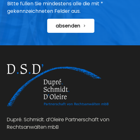
Bitte füllen Sie mindestens alle die mit *
gekennzeichneten Felder aus.
absenden
Dupré. Schmidt. d’Oleire Partnerschaft von
Rechtsanwälten mbB