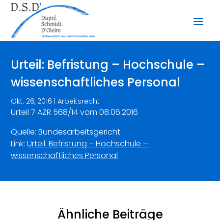
Urteil: Befristung – Hochschule –
wissenschaftliches Personal
Okt. 26, 2016
|
Arbeitsrecht
Urteil 7 AZR 568/14 vom 08.06.2016
Quelle: Bundesarbeitsgericht
Link:
Urteil: Befristung – Hochschule –
wissenschaftliches Personal
Ähnliche Beiträge