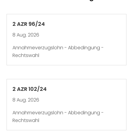
2 AZR 96/24
8 Aug. 2026
Annahmeverzugslohn - Abbedingung -
Rechtswahl
2 AZR 102/24
8 Aug. 2026
Annahmeverzugslohn - Abbedingung -
Rechtswahl