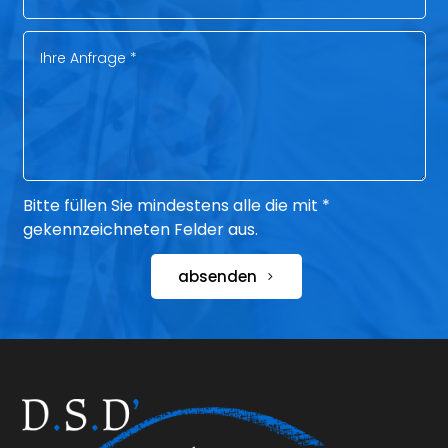
Bitte füllen Sie mindestens alle die mit *
gekennzeichneten Felder aus.
absenden