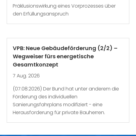
Präklusionswirkung eines Vorprozesses über
den Erfüllungsanspruch
VPB: Neue Gebäudeförderung (2/2) –
Wegweiser fürs energetische
Gesamtkonzept
7 Aug. 2026
(07.08.2026) Der Bund hat unter anderem die
Förderung des individuellen
Sanierungsfahrplans modifiziert - eine
Herausforderung für private Bauherren.