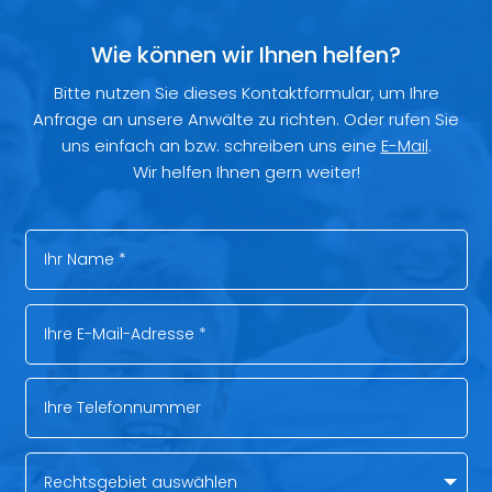
Wie können wir Ihnen helfen?
Bitte nutzen Sie dieses Kontaktformular, um Ihre
Anfrage an unsere Anwälte zu richten. Oder rufen Sie
uns einfach an bzw. schreiben uns eine
E-Mail
.
Wir helfen Ihnen gern weiter!