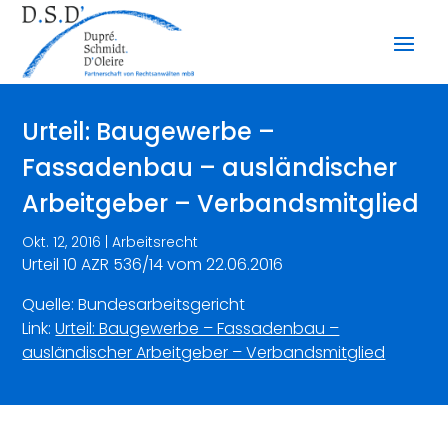
Urteil: Baugewerbe –
Fassadenbau – ausländischer
Arbeitgeber – Verbandsmitglied
Okt. 12, 2016
|
Arbeitsrecht
Urteil 10 AZR 536/14 vom 22.06.2016
Quelle: Bundesarbeitsgericht
Link:
Urteil: Baugewerbe – Fassadenbau –
ausländischer Arbeitgeber – Verbandsmitglied