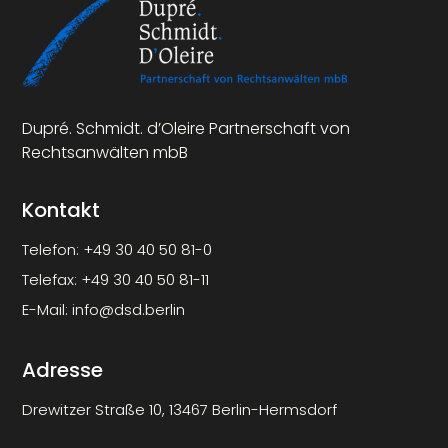
Dupré. Schmidt. d’Oleire Partnerschaft von
Rechtsanwälten mbB
Kontakt
Telefon:
+49 30 40 50 81-0
Telefax:
+49 30 40 50 81-11
E-Mail:
info@dsd.berlin
Adresse
Drewitzer Straße 10, 13467 Berlin-Hermsdorf