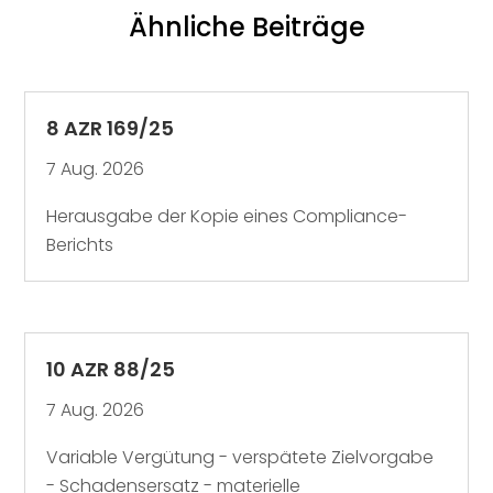
Ähnliche Beiträge
8 AZR 169/25
7 Aug. 2026
Herausgabe der Kopie eines Compliance-
Berichts
10 AZR 88/25
7 Aug. 2026
Variable Vergütung - verspätete Zielvorgabe
- Schadensersatz - materielle