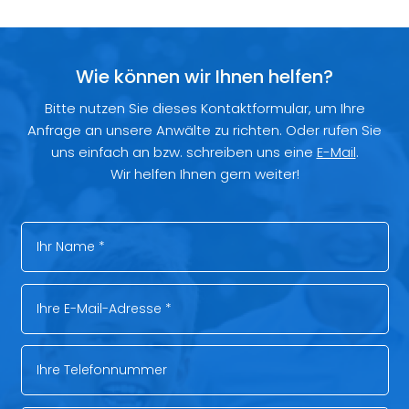
Wie können wir Ihnen helfen?
Bitte nutzen Sie dieses Kontaktformular, um Ihre
Anfrage an unsere Anwälte zu richten. Oder rufen Sie
uns einfach an bzw. schreiben uns eine
E-Mail
.
Wir helfen Ihnen gern weiter!