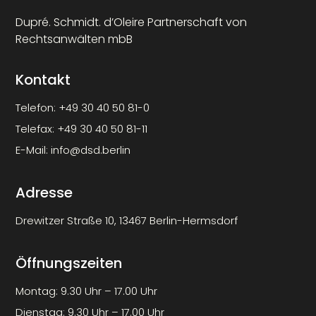
Dupré. Schmidt. d’Oleire Partnerschaft von
Rechtsanwälten mbB
Kontakt
Telefon:
+49 30 40 50 81-0
Telefax:
+49 30 40 50 81-11
E-Mail:
info@dsd.berlin
Adresse
Drewitzer Straße 10, 13467 Berlin-Hermsdorf
Öffnungszeiten
Montag: 9.30 Uhr – 17.00 Uhr
Dienstag: 9.30 Uhr – 17.00 Uhr