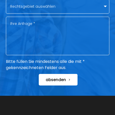
Bitte füllen Sie mindestens alle die mit *
gekennzeichneten Felder aus.
absenden