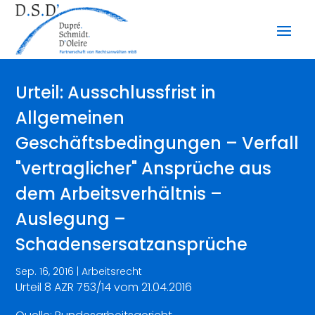
Urteil: Ausschlussfrist in
Allgemeinen
Geschäftsbedingungen – Verfall
"vertraglicher" Ansprüche aus
dem Arbeitsverhältnis –
Auslegung –
Schadensersatzansprüche
Sep. 16, 2016
|
Arbeitsrecht
Urteil 8 AZR 753/14 vom 21.04.2016