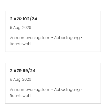
2 AZR 102/24
8 Aug. 2026
Annahmeverzugslohn - Abbedingung -
Rechtswahl
2 AZR 99/24
8 Aug. 2026
Annahmeverzugslohn - Abbedingung -
Rechtswahl