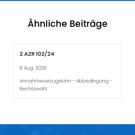
Ähnliche Beiträge
2 AZR 102/24
8 Aug. 2026
Annahmeverzugslohn - Abbedingung -
Rechtswahl