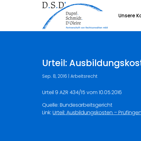
Unsere Ka
Urteil: Ausbildungsko
Sep. 8, 2016
|
Arbeitsrecht
Urteil 9 AZR 434/15 vom 10.05.2016
Quelle: Bundesarbeitsgericht
Link:
Urteil: Ausbildungskosten – Prüfing