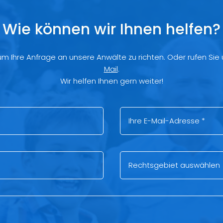
Wie können wir Ihnen helfen?
 um Ihre Anfrage an unsere Anwälte zu richten. Oder rufen Sie
Mail
.
Wir helfen Ihnen gern weiter!