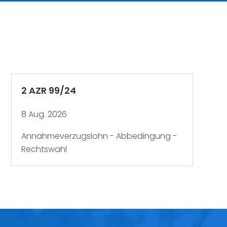
2 AZR 99/24
8 Aug. 2026
Annahmeverzugslohn - Abbedingung -
Rechtswahl