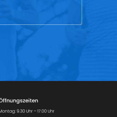
Öffnungszeiten
Montag: 9.30 Uhr – 17.00 Uhr