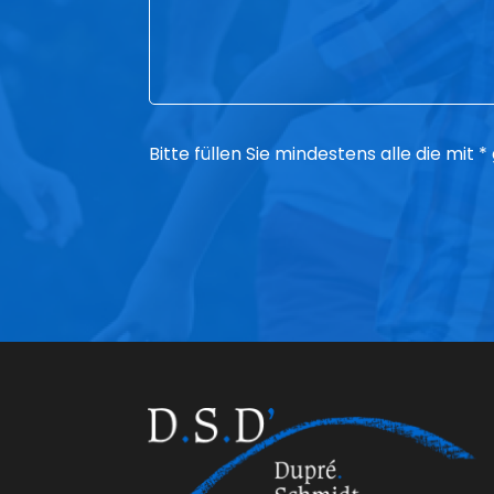
Bitte füllen Sie mindestens alle die mit