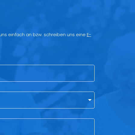
 uns einfach an bzw. schreiben uns eine
E-