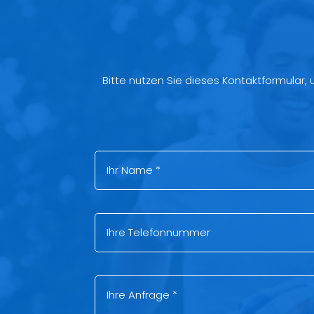
Bitte nutzen Sie dieses Kontaktformular,