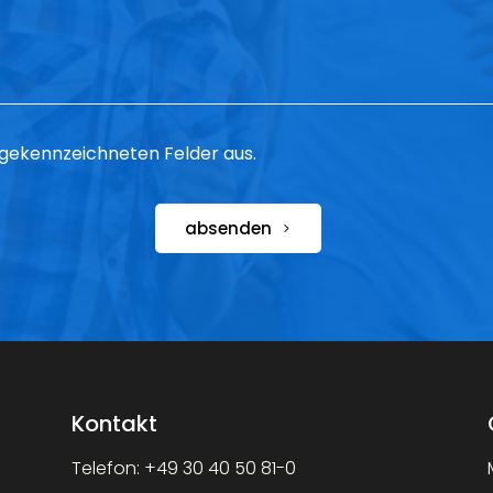
 * gekennzeichneten Felder aus.
absenden
Kontakt
Telefon:
+49 30 40 50 81-0