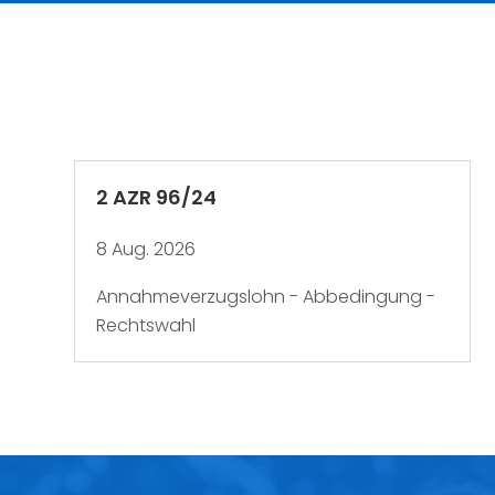
2 AZR 96/24
8 Aug. 2026
Annahmeverzugslohn - Abbedingung -
Rechtswahl