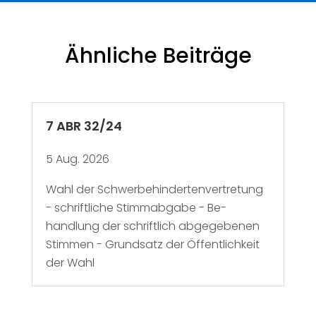
Ähnliche Beiträge
7 ABR 32/24
5 Aug. 2026
Wahl der Schwerbehindertenvertretung
- schriftliche Stimmabgabe - Be-
handlung der schriftlich abgegebenen
Stimmen - Grundsatz der Öffentlichkeit
der Wahl