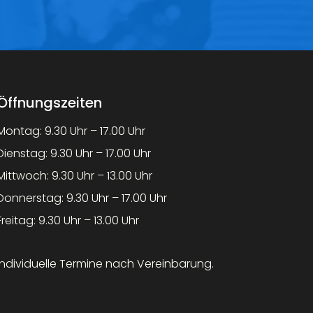
Öffnungszeiten
Montag: 9.30 Uhr – 17.00 Uhr
Dienstag: 9.30 Uhr – 17.00 Uhr
Mittwoch: 9.30 Uhr – 13.00 Uhr
Donnerstag: 9.30 Uhr – 17.00 Uhr
Freitag: 9.30 Uhr – 13.00 Uhr
Individuelle Termine nach Vereinbarung.