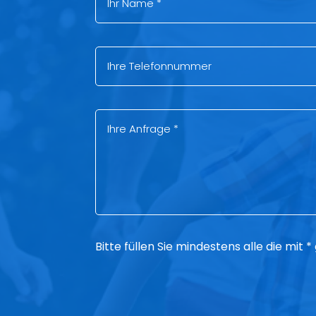
Bitte füllen Sie mindestens alle die mit