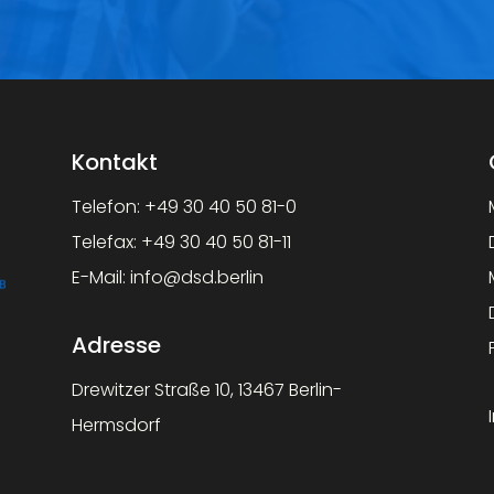
Kontakt
Telefon:
+49 30 40 50 81-0
Telefax:
+49 30 40 50 81-11
E-Mail:
info@dsd.berlin
Adresse
Drewitzer Straße 10, 13467 Berlin-
Hermsdorf