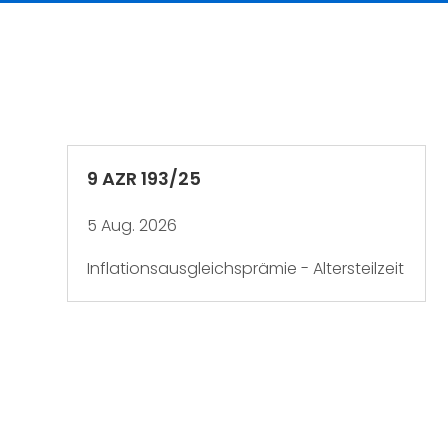
9 AZR 193/25
5 Aug. 2026
Inflationsausgleichsprämie - Altersteilzeit