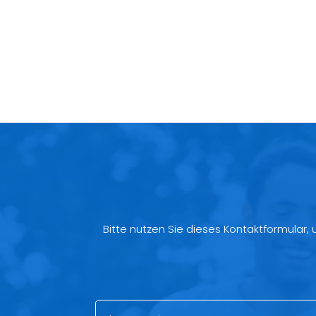
Bitte nutzen Sie dieses Kontaktformular,