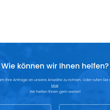
Wie können wir Ihnen helfen?
 um Ihre Anfrage an unsere Anwälte zu richten. Oder rufen Sie
Mail
.
Wir helfen Ihnen gern weiter!