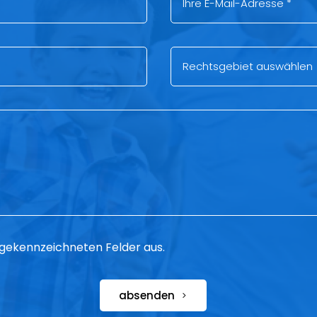
 * gekennzeichneten Felder aus.
absenden