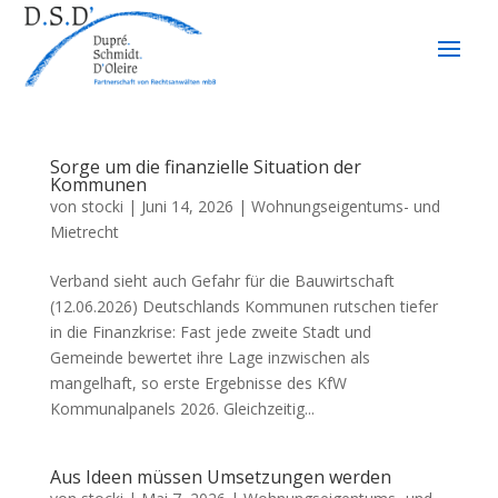
Sorge um die finanzielle Situation der
Kommunen
von
stocki
|
Juni 14, 2026
|
Wohnungseigentums- und
Mietrecht
Verband sieht auch Gefahr für die Bauwirtschaft
(12.06.2026) Deutschlands Kommunen rutschen tiefer
in die Finanzkrise: Fast jede zweite Stadt und
Gemeinde bewertet ihre Lage inzwischen als
mangelhaft, so erste Ergebnisse des KfW
Kommunalpanels 2026. Gleichzeitig...
Aus Ideen müssen Umsetzungen werden