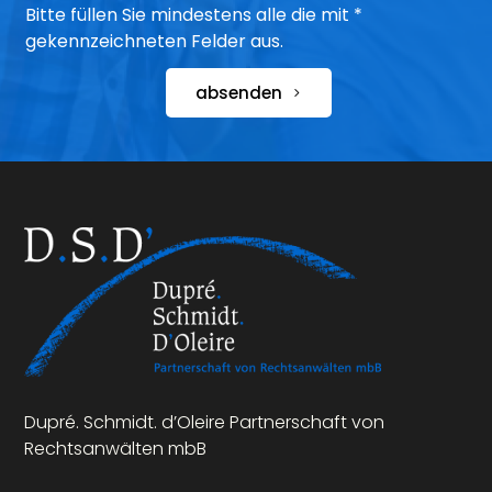
Bitte füllen Sie mindestens alle die mit *
gekennzeichneten Felder aus.
absenden
Dupré. Schmidt. d’Oleire Partnerschaft von
Rechtsanwälten mbB