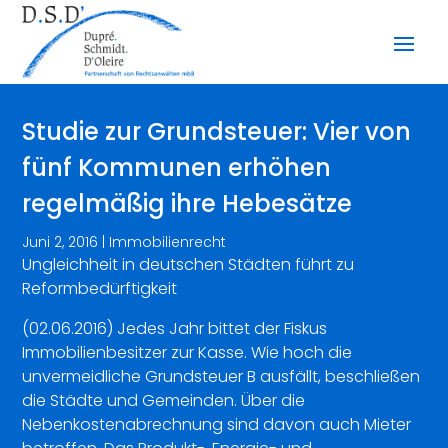
Studie zur Grundsteuer: Vier von
fünf Kommunen erhöhen
regelmäßig ihre Hebesätze
Juni 2, 2016
|
Immobilienrecht
Ungleichheit in deutschen Städten führt zu
Reformbedürftigkeit
(02.06.2016) Jedes Jahr bittet der Fiskus
Immobilienbesitzer zur Kasse. Wie hoch die
unvermeidliche Grundsteuer B ausfällt, beschließen
die Städte und Gemeinden. Über die
Nebenkostenabrechnung sind davon auch Mieter