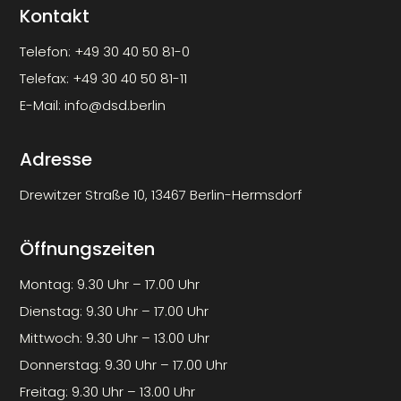
Kontakt
Telefon:
+49 30 40 50 81-0
Telefax:
+49 30 40 50 81-11
E-Mail:
info@dsd.berlin
Adresse
Drewitzer Straße 10, 13467 Berlin-Hermsdorf
Öffnungszeiten
Montag: 9.30 Uhr – 17.00 Uhr
Dienstag: 9.30 Uhr – 17.00 Uhr
Mittwoch: 9.30 Uhr – 13.00 Uhr
Donnerstag: 9.30 Uhr – 17.00 Uhr
Freitag: 9.30 Uhr – 13.00 Uhr