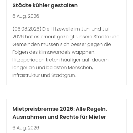
Städte kühler gestalten
6 Aug. 2026
(06.08.2026) Die Hitzewelle im Juni und Juli
2026 hat es erneut gezeigt: Unsere Städte und
Gemeinden müssen sich besser gegen die
Folgen des Klimawandels wappnen.
Hitzeperioden treten häufiger auf, dauern
länger an und belasten Menschen,
Infrastruktur und Stadtgrün...
Mietpreisbremse 2026: Alle Regeln,
Ausnahmen und Rechte für Mieter
6 Aug. 2026