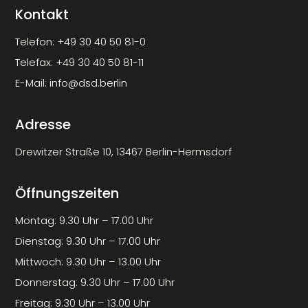
Kontakt
Telefon:
+49 30 40 50 81-0
Telefax:
+49 30 40 50 81-11
E-Mail:
info@dsd.berlin
Adresse
Drewitzer Straße 10, 13467 Berlin-Hermsdorf
Öffnungszeiten
Montag: 9.30 Uhr – 17.00 Uhr
Dienstag: 9.30 Uhr – 17.00 Uhr
Mittwoch: 9.30 Uhr – 13.00 Uhr
Donnerstag: 9.30 Uhr – 17.00 Uhr
Freitag: 9.30 Uhr – 13.00 Uhr