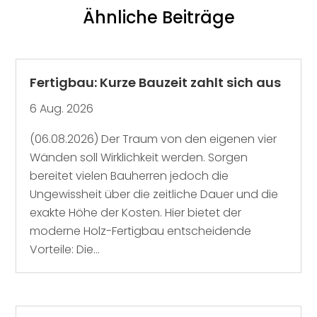
Ähnliche Beiträge
Fertigbau: Kurze Bauzeit zahlt sich aus
6 Aug. 2026
(06.08.2026) Der Traum von den eigenen vier
Wänden soll Wirklichkeit werden. Sorgen
bereitet vielen Bauherren jedoch die
Ungewissheit über die zeitliche Dauer und die
exakte Höhe der Kosten. Hier bietet der
moderne Holz-Fertigbau entscheidende
Vorteile: Die...