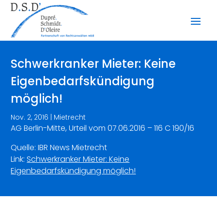
Schwerkranker Mieter: Keine
Eigenbedarfskündigung
möglich!
Nov. 2, 2016
|
Mietrecht
AG Berlin-Mitte, Urteil vom 07.06.2016 – 116 C 190/16
Quelle: IBR News Mietrecht
Link:
Schwerkranker Mieter: Keine
Eigenbedarfskündigung möglich!