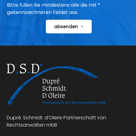
Bitte füllen Sie mindestens alle die mit *
gekennzeichneten Felder aus.
absenden
Dupré. Schmidt. d’Oleire Partnerschaft von
Rechtsanwälten mbB