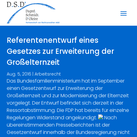
Referentenentwurf eines
Gesetzes zur Erweiterung der
Großelternzeit
Aug. 5, 2016
|
Arbeitsrecht
Das Bundesfamilienministerium hat im September
einen Gesetzentwurf zur Erweiterung der
Großelternzeit und zur Modernisierung der Elternzeit
vorgelegt. Der Entwurf befindet sich derzeit in der
Ressortabstimmung. Die FDP hat bereits für einzelne
Regelungen Widerstand angekündigt.
Nach
übereinstimmenden Presseberichten ist der
Gesetzentwurf innerhalb der Bundesregierung nicht