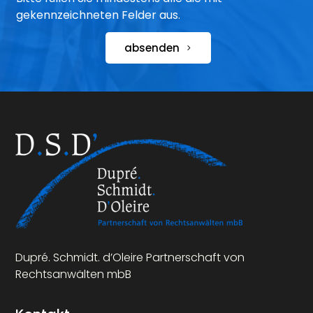
gekennzeichneten Felder aus.
absenden
Dupré. Schmidt. d’Oleire Partnerschaft von
Rechtsanwälten mbB