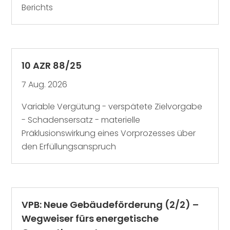
Berichts
10 AZR 88/25
7 Aug. 2026
Variable Vergütung - verspätete Zielvorgabe
- Schadensersatz - materielle
Präklusionswirkung eines Vorprozesses über
den Erfüllungsanspruch
VPB: Neue Gebäudeförderung (2/2) –
Wegweiser fürs energetische