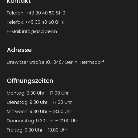
Kontakt
Telefon:
+49 30 40 50 81-0
Telefax:
+49 30 40 50 81-11
E-Mail:
info@dsd.berlin
Adresse
Drewitzer Straße 10, 13467 Berlin-Hermsdorf
Öffnungszeiten
Montag: 9.30 Uhr – 17.00 Uhr
Dienstag: 9.30 Uhr – 17.00 Uhr
Mittwoch: 9.30 Uhr – 13.00 Uhr
Donnerstag: 9.30 Uhr – 17.00 Uhr
Freitag: 9.30 Uhr – 13.00 Uhr