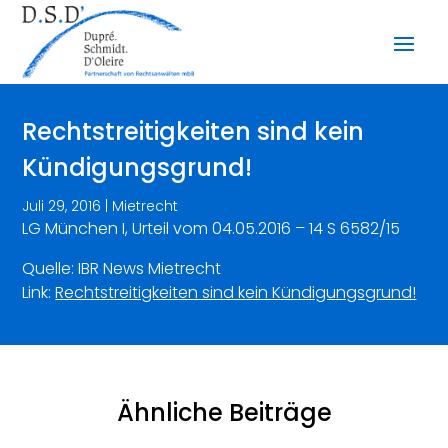
Rechtstreitigkeiten sind kein
Kündigungsgrund!
Juli 29, 2016
|
Mietrecht
LG München I, Urteil vom 04.05.2016 – 14 S 6582/15
Quelle: IBR News Mietrecht
Link:
Rechtstreitigkeiten sind kein Kündigungsgrund!
Ähnliche Beiträge