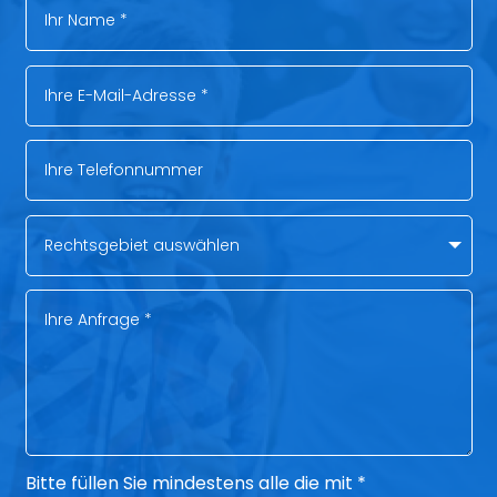
Bitte füllen Sie mindestens alle die mit *