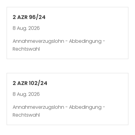
2 AZR 96/24
8 Aug. 2026
Annahmeverzugslohn - Abbedingung -
Rechtswahl
2 AZR 102/24
8 Aug. 2026
Annahmeverzugslohn - Abbedingung -
Rechtswahl