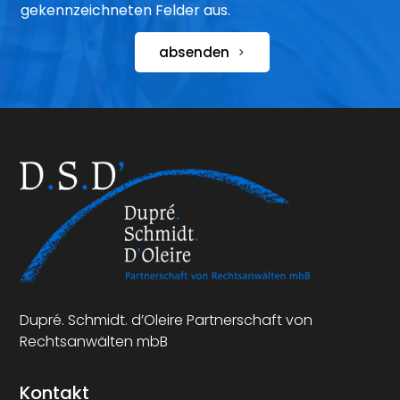
gekennzeichneten Felder aus.
absenden
Dupré. Schmidt. d’Oleire Partnerschaft von
Rechtsanwälten mbB
Kontakt