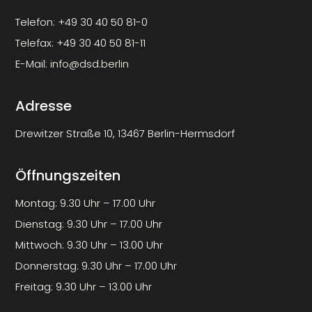
Telefon:
+49 30 40 50 81-0
Telefax:
+49 30 40 50 81-11
E-Mail:
info@dsd.berlin
Adresse
Drewitzer Straße 10, 13467 Berlin-Hermsdorf
Öffnungszeiten
Montag: 9.30 Uhr – 17.00 Uhr
Dienstag: 9.30 Uhr – 17.00 Uhr
Mittwoch: 9.30 Uhr – 13.00 Uhr
Donnerstag: 9.30 Uhr – 17.00 Uhr
Freitag: 9.30 Uhr – 13.00 Uhr