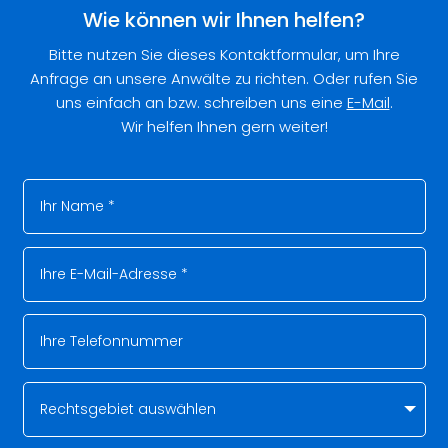
Wie können wir Ihnen helfen?
Bitte nutzen Sie dieses Kontaktformular, um Ihre
Anfrage an unsere Anwälte zu richten. Oder rufen Sie
uns einfach an bzw. schreiben uns eine
E-Mail
.
Wir helfen Ihnen gern weiter!