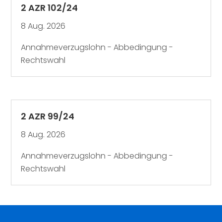
2 AZR 102/24
8 Aug. 2026
Annahmeverzugslohn - Abbedingung -
Rechtswahl
2 AZR 99/24
8 Aug. 2026
Annahmeverzugslohn - Abbedingung -
Rechtswahl