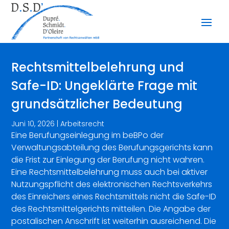
Rechtsmittelbelehrung und
Safe-ID: Ungeklärte Frage mit
grundsätzlicher Bedeutung
Juni 10, 2026
|
Arbeitsrecht
Eine Berufungseinlegung im beBPo der
Verwaltungsabteilung des Berufungsgerichts kann
die Frist zur Einlegung der Berufung nicht wahren.
Eine Rechtsmittelbelehrung muss auch bei aktiver
Nutzungspflicht des elektronischen Rechtsverkehrs
des Einreichers eines Rechtsmittels nicht die Safe-ID
des Rechtsmittelgerichts mitteilen. Die Angabe der
postalischen Anschrift ist weiterhin ausreichend. Die