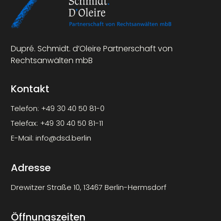
Dupré. Schmidt. d’Oleire Partnerschaft von
Rechtsanwälten mbB
Kontakt
Telefon:
+49 30 40 50 81-0
Telefax:
+49 30 40 50 81-11
E-Mail:
info@dsd.berlin
Adresse
Drewitzer Straße 10, 13467 Berlin-Hermsdorf
Öffnungszeiten