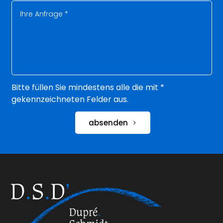
Bitte füllen Sie mindestens alle die mit *
gekennzeichneten Felder aus.
absenden