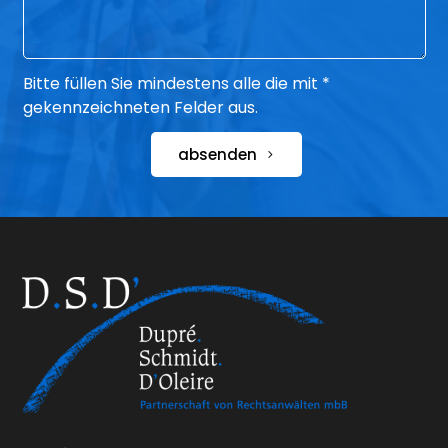
Bitte füllen Sie mindestens alle die mit *
gekennzeichneten Felder aus.
absenden