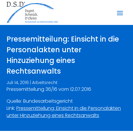
Pressemitteilung: Einsicht in die
Personalakten unter
Hinzuziehung eines
Rechtsanwalts
Juli 14, 2016
|
Arbeitsrecht
Pressemitteilung 36/16 vom 12.07.2016
Quelle: Bundesarbeitsgericht
Link:
Pressemitteilung: Einsicht in die Personalakten
unter Hinzuziehung eines Rechtsanwalts