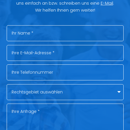
uns einfach an bzw. schreiben uns eine
E-Mail
.
Wir helfen Ihnen gern weiter!