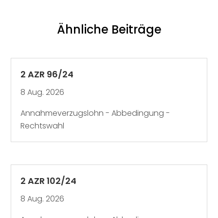
Ähnliche Beiträge
2 AZR 96/24
8 Aug. 2026
Annahmeverzugslohn - Abbedingung -
Rechtswahl
2 AZR 102/24
8 Aug. 2026