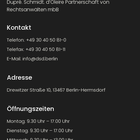
Dupré. Schmidt. d’Oleire Partnerschaft von
Rechtsanwälten mbB
Kontakt
Telefon:
+49 30 40 50 81-0
Telefax:
+49 30 40 50 81-11
E-Mail:
info@dsd.berlin
Adresse
Drewitzer Straße 10, 13467 Berlin-Hermsdorf
Öffnungszeiten
Montag: 9.30 Uhr – 17.00 Uhr
Dienstag: 9.30 Uhr – 17.00 Uhr
Mittwoch: 9.30 Uhr – 13.00 Uhr