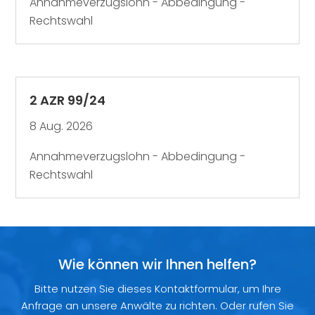
Annahmeverzugslohn - Abbedingung -
Rechtswahl
2 AZR 99/24
8 Aug. 2026
Annahmeverzugslohn - Abbedingung -
Rechtswahl
Wie können wir Ihnen helfen?
Bitte nutzen Sie dieses Kontaktformular, um Ihre
Anfrage an unsere Anwälte zu richten. Oder rufen Sie