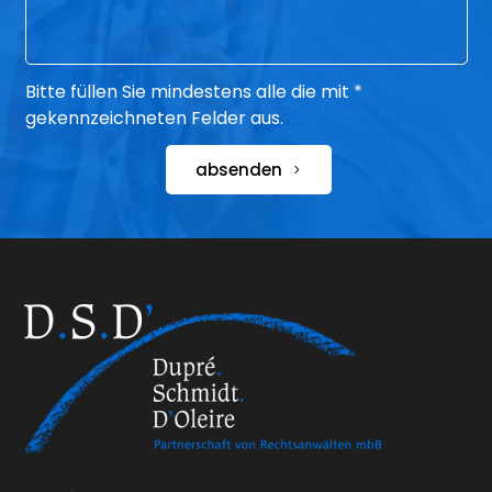
Bitte füllen Sie mindestens alle die mit *
gekennzeichneten Felder aus.
absenden