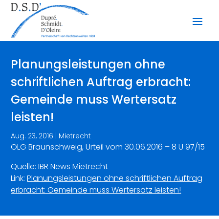
Planungsleistungen ohne
schriftlichen Auftrag erbracht:
Gemeinde muss Wertersatz
leisten!
Aug. 23, 2016
|
Mietrecht
OLG Braunschweig, Urteil vom 30.06.2016 – 8 U 97/15
Quelle: IBR News Mietrecht
Link:
Planungsleistungen ohne schriftlichen Auftrag
erbracht: Gemeinde muss Wertersatz leisten!