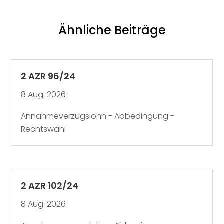
Ähnliche Beiträge
2 AZR 96/24
8 Aug. 2026
Annahmeverzugslohn - Abbedingung -
Rechtswahl
2 AZR 102/24
8 Aug. 2026