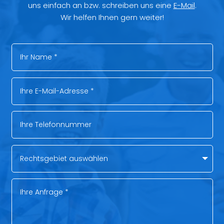
uns einfach an bzw. schreiben uns eine
E-Mail
.
Wir helfen Ihnen gern weiter!