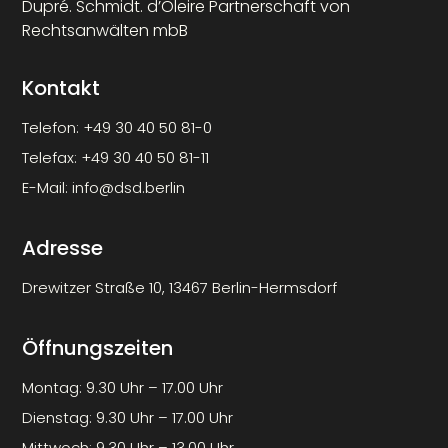
Dupré. Schmidt. d’Oleire Partnerschaft von
Rechtsanwälten mbB
Kontakt
Telefon:
+49 30 40 50 81-0
Telefax:
+49 30 40 50 81-11
E-Mail:
info@dsd.berlin
Adresse
Drewitzer Straße 10, 13467 Berlin-Hermsdorf
Öffnungszeiten
Montag: 9.30 Uhr – 17.00 Uhr
Dienstag: 9.30 Uhr – 17.00 Uhr
Mittwoch: 9.30 Uhr – 13.00 Uhr