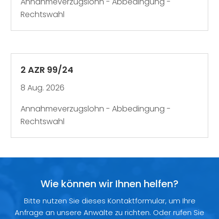
Annahmeverzugslohn - Abbedingung -
Rechtswahl
2 AZR 99/24
8 Aug. 2026
Annahmeverzugslohn - Abbedingung -
Rechtswahl
Wie können wir Ihnen helfen?
Bitte nutzen Sie dieses Kontaktformular, um Ihre
Anfrage an unsere Anwälte zu richten. Oder rufen Sie