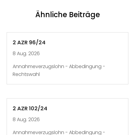
Ähnliche Beiträge
2 AZR 96/24
8 Aug. 2026
Annahmeverzugslohn - Abbedingung -
Rechtswahl
2 AZR 102/24
8 Aug. 2026
Annahmeverzugslohn - Abbedingung -