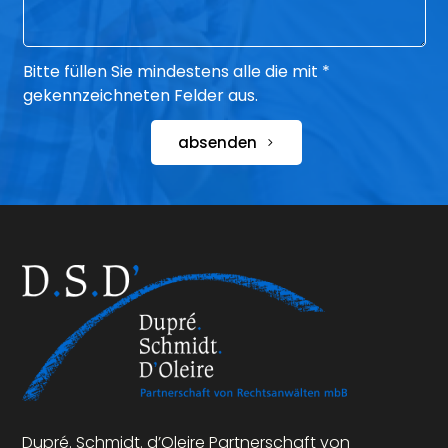
Bitte füllen Sie mindestens alle die mit *
gekennzeichneten Felder aus.
absenden
Dupré. Schmidt. d’Oleire Partnerschaft von