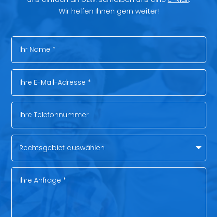
Wir helfen Ihnen gern weiter!