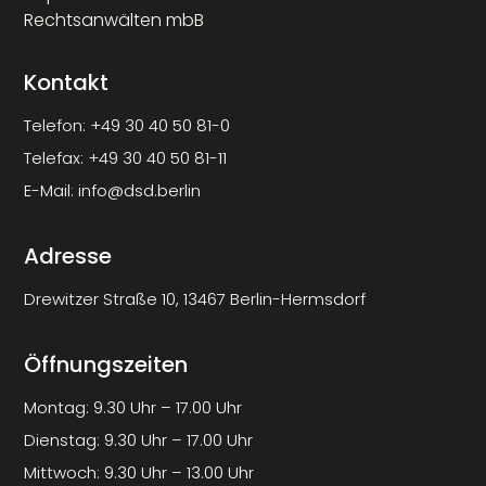
Rechtsanwälten mbB
Kontakt
Telefon:
+49 30 40 50 81-0
Telefax:
+49 30 40 50 81-11
E-Mail:
info@dsd.berlin
Adresse
Drewitzer Straße 10, 13467 Berlin-Hermsdorf
Öffnungszeiten
Montag: 9.30 Uhr – 17.00 Uhr
Dienstag: 9.30 Uhr – 17.00 Uhr
Mittwoch: 9.30 Uhr – 13.00 Uhr