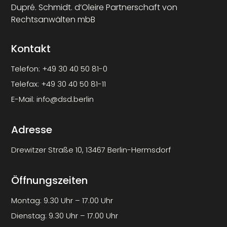
Dupré. Schmidt. d’Oleire Partnerschaft von
Rechtsanwälten mbB
Kontakt
Telefon:
+49 30 40 50 81-0
Telefax:
+49 30 40 50 81-11
E-Mail:
info@dsd.berlin
Adresse
Drewitzer Straße 10, 13467 Berlin-Hermsdorf
Öffnungszeiten
Montag: 9.30 Uhr – 17.00 Uhr
Dienstag: 9.30 Uhr – 17.00 Uhr