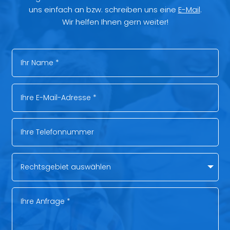
uns einfach an bzw. schreiben uns eine
E-Mail
.
Wir helfen Ihnen gern weiter!