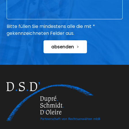
Bitte füllen Sie mindestens alle die mit *
gekennzeichneten Felder aus.
absenden