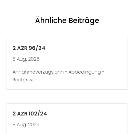
Ähnliche Beiträge
2 AZR 96/24
8 Aug. 2026
Annahmeverzugslohn - Abbedingung -
Rechtswahl
2 AZR 102/24
8 Aug. 2026