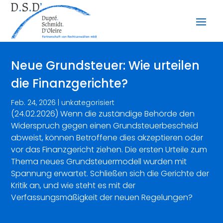
Neue Grundsteuer: Wie urteilen
die Finanzgerichte?
Feb. 24, 2026
|
unkategorisiert
(24.02.2026) Wenn die zuständige Behörde den
Widerspruch gegen einen Grundsteuerbescheid
abweist, können Betroffene dies akzeptieren oder
vor das Finanzgericht ziehen. Die ersten Urteile zum
Thema neues Grundsteuermodell wurden mit
Spannung erwartet. Schließen sich die Gerichte der
Kritik an, und wie steht es mit der
Verfassungsmäßigkeit der neuen Regelungen?