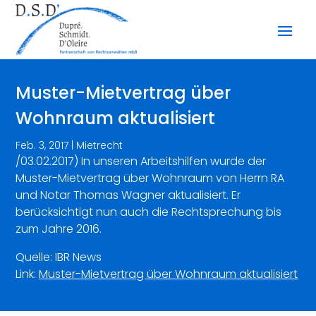
Muster-Mietvertrag über
Wohnraum aktualisiert
Feb. 3, 2017
|
Mietrecht
/03.02.2017) In unseren Arbeitshilfen wurde der
Muster-Mietvertrag über Wohnraum von Herrn RA
und Notar Thomas Wagner aktualisiert. Er
berücksichtigt nun auch die Rechtsprechung bis
zum Jahre 2016.
Quelle: IBR News
Link:
Muster-Mietvertrag über Wohnraum aktualisiert