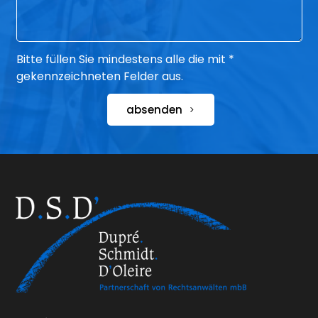
Bitte füllen Sie mindestens alle die mit *
gekennzeichneten Felder aus.
absenden