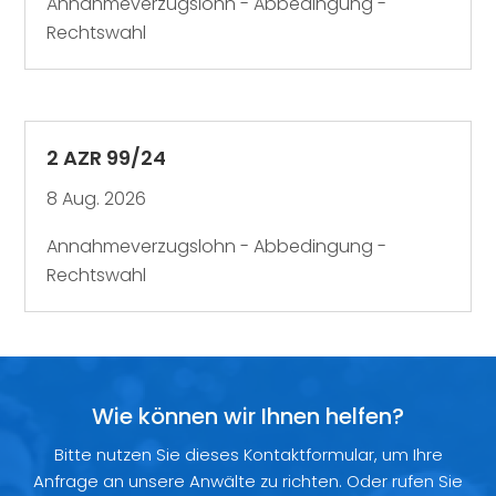
Annahmeverzugslohn - Abbedingung -
Rechtswahl
2 AZR 99/24
8 Aug. 2026
Annahmeverzugslohn - Abbedingung -
Rechtswahl
Wie können wir Ihnen helfen?
Bitte nutzen Sie dieses Kontaktformular, um Ihre
Anfrage an unsere Anwälte zu richten. Oder rufen Sie