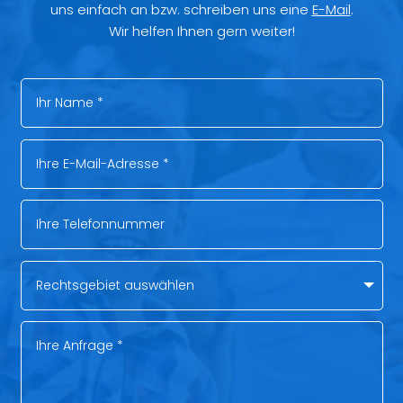
uns einfach an bzw. schreiben uns eine
E-Mail
.
Wir helfen Ihnen gern weiter!