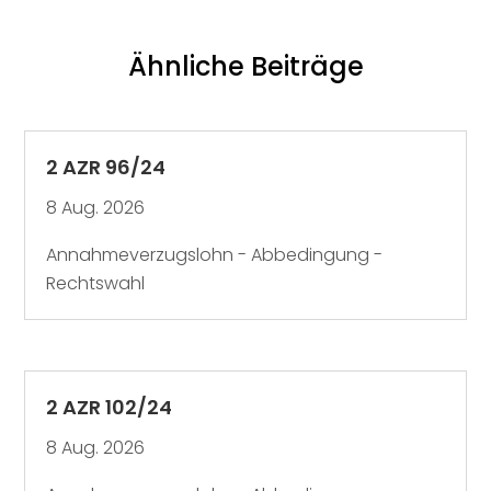
Ähnliche Beiträge
2 AZR 96/24
8 Aug. 2026
Annahmeverzugslohn - Abbedingung -
Rechtswahl
2 AZR 102/24
8 Aug. 2026