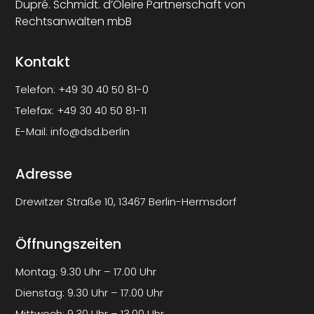
Dupré. Schmidt. d’Oleire Partnerschaft von
Rechtsanwälten mbB
Kontakt
Telefon:
+49 30 40 50 81-0
Telefax:
+49 30 40 50 81-11
E-Mail:
info@dsd.berlin
Adresse
Drewitzer Straße 10, 13467 Berlin-Hermsdorf
Öffnungszeiten
Montag: 9.30 Uhr – 17.00 Uhr
Dienstag: 9.30 Uhr – 17.00 Uhr
Mittwoch: 9.30 Uhr – 13.00 Uhr