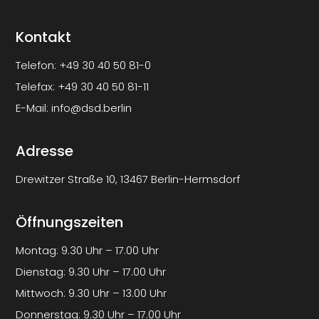
Kontakt
Telefon:
+49 30 40 50 81-0
Telefax:
+49 30 40 50 81-11
E-Mail:
info@dsd.berlin
Adresse
Drewitzer Straße 10, 13467 Berlin-Hermsdorf
Öffnungszeiten
Montag: 9.30 Uhr – 17.00 Uhr
Dienstag: 9.30 Uhr – 17.00 Uhr
Mittwoch: 9.30 Uhr – 13.00 Uhr
Donnerstag: 9.30 Uhr – 17.00 Uhr