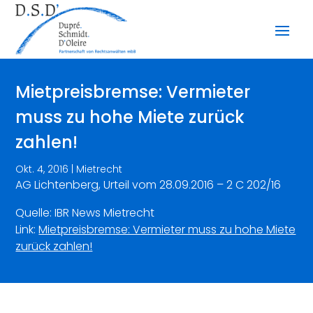
Mietpreisbremse: Vermieter
muss zu hohe Miete zurück
zahlen!
Okt. 4, 2016
|
Mietrecht
AG Lichtenberg, Urteil vom 28.09.2016 – 2 C 202/16
Quelle: IBR News Mietrecht
Link:
Mietpreisbremse: Vermieter muss zu hohe Miete
zurück zahlen!