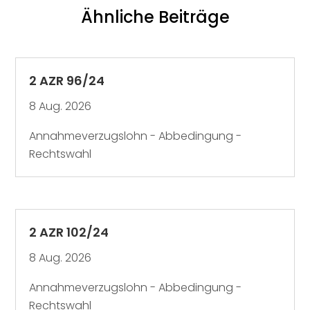
Ähnliche Beiträge
2 AZR 96/24
8 Aug. 2026
Annahmeverzugslohn - Abbedingung -
Rechtswahl
2 AZR 102/24
8 Aug. 2026
Annahmeverzugslohn - Abbedingung -
Rechtswahl