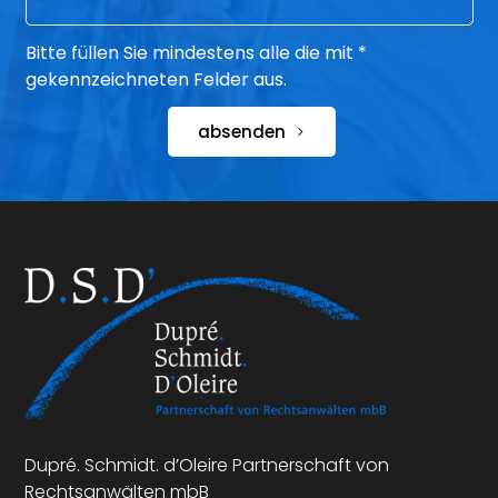
Bitte füllen Sie mindestens alle die mit *
gekennzeichneten Felder aus.
absenden
Dupré. Schmidt. d’Oleire Partnerschaft von
Rechtsanwälten mbB