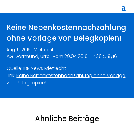
Keine Nebenkostennachzahlung
ohne Vorlage von Belegkopien!
Aug. 5, 2016
|
Mietrecht
AG Dortmund, Urteil vom 29.04.2016 – 436 C 9/16
Quelle: IBR News Mietrecht
Link:
Keine Nebenkostennachzahlung ohne Vorlage
von Belegkopien!
Ähnliche Beiträge