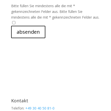
Bitte füllen Sie mindestens alle die mit *
gekennzeichneten Felder aus.
Bitte füllen Sie
mindestens alle die mit * gekennzeichneten Felder aus.
absenden
Kontakt
Telefon:
+49 30 40 50 81-0