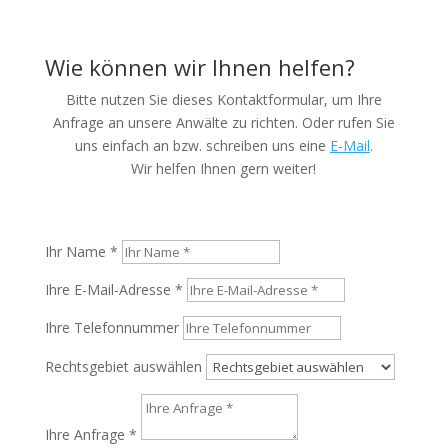
Wie können wir Ihnen helfen?
Bitte nutzen Sie dieses Kontaktformular, um Ihre
Anfrage an unsere Anwälte zu richten. Oder rufen Sie
uns einfach an bzw. schreiben uns eine
E-Mail
.
Wir helfen Ihnen gern weiter!
Ihr Name *
Ihre E-Mail-Adresse *
Ihre Telefonnummer
Rechtsgebiet auswählen
Ihre Anfrage *