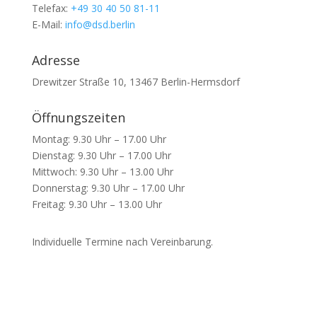
Telefax:
+49 30 40 50 81-11
E-Mail:
info@dsd.berlin
Adresse
Drewitzer Straße 10, 13467 Berlin-Hermsdorf
Öffnungszeiten
Montag: 9.30 Uhr – 17.00 Uhr
Dienstag: 9.30 Uhr – 17.00 Uhr
Mittwoch: 9.30 Uhr – 13.00 Uhr
Donnerstag: 9.30 Uhr – 17.00 Uhr
Freitag: 9.30 Uhr – 13.00 Uhr
Individuelle Termine nach Vereinbarung.