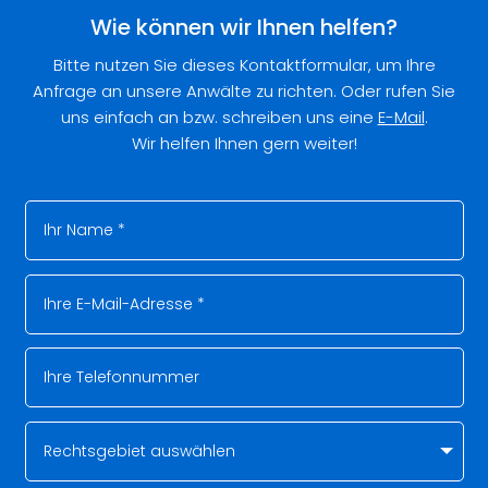
Wie können wir Ihnen helfen?
Bitte nutzen Sie dieses Kontaktformular, um Ihre
Anfrage an unsere Anwälte zu richten. Oder rufen Sie
uns einfach an bzw. schreiben uns eine
E-Mail
.
Wir helfen Ihnen gern weiter!