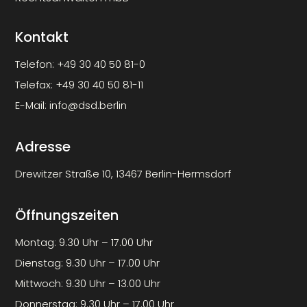
Kontakt
Telefon:
+49 30 40 50 81-0
Telefax:
+49 30 40 50 81-11
E-Mail:
info@dsd.berlin
Adresse
Drewitzer Straße 10, 13467 Berlin-Hermsdorf
Öffnungszeiten
Montag: 9.30 Uhr – 17.00 Uhr
Dienstag: 9.30 Uhr – 17.00 Uhr
Mittwoch: 9.30 Uhr – 13.00 Uhr
Donnerstag: 9.30 Uhr – 17.00 Uhr