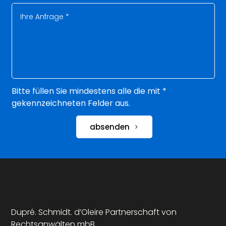
Bitte füllen Sie mindestens alle die mit *
gekennzeichneten Felder aus.
absenden
Dupré. Schmidt. d’Oleire Partnerschaft von
Rechtsanwälten mbB