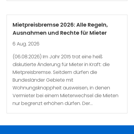
Mietpreisbremse 2026: Alle Regeln,
Ausnahmen und Rechte für Mieter
6 Aug. 2026
(06.08.2026) Im Jahr 2015 trat eine heiß
diskutierte Änderung für Mieter in Kraft: die
Mietpreisbremse. Seitdem dürfen die
Bundesländer Gebiete mit
Wohnungsknappheit ausweisen, in denen
Vermieter bei einem Mieterwechsel die Mieten
nur begrenzt erhöhen dürfen. Der...