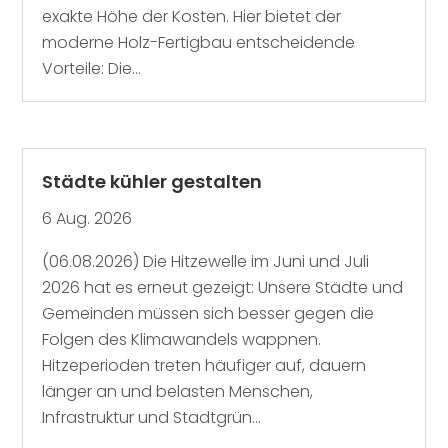
exakte Höhe der Kosten. Hier bietet der
moderne Holz-Fertigbau entscheidende
Vorteile: Die...
Städte kühler gestalten
6 Aug. 2026
(06.08.2026) Die Hitzewelle im Juni und Juli
2026 hat es erneut gezeigt: Unsere Städte und
Gemeinden müssen sich besser gegen die
Folgen des Klimawandels wappnen.
Hitzeperioden treten häufiger auf, dauern
länger an und belasten Menschen,
Infrastruktur und Stadtgrün...