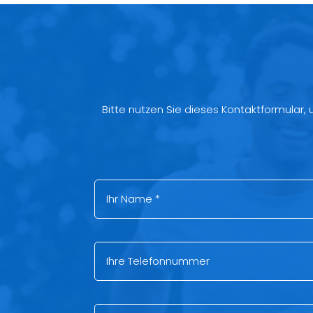
Bitte nutzen Sie dieses Kontaktformular,