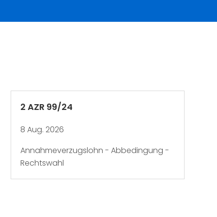
2 AZR 99/24
8 Aug. 2026
Annahmeverzugslohn - Abbedingung -
Rechtswahl