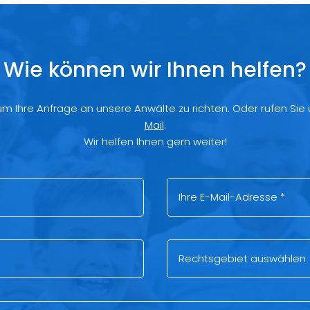
Wie können wir Ihnen helfen?
 um Ihre Anfrage an unsere Anwälte zu richten. Oder rufen Sie
Mail
.
Wir helfen Ihnen gern weiter!