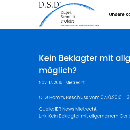
Unsere Ka
Kein Beklagter mit a
möglich?
Nov. 17, 2016
|
Mietrecht
OLG Hamm, Beschluss vom 07.10.2016 – 3
Quelle: IBR News Mietrecht
Link:
Kein Beklagter mit allgemeinem Ger