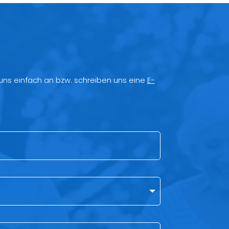
 uns einfach an bzw. schreiben uns eine
E-