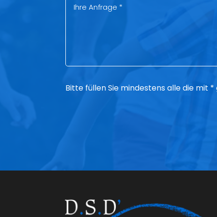
Bitte füllen Sie mindestens alle die mit