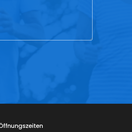
Öffnungszeiten