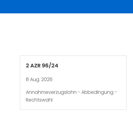
2 AZR 96/24
8 Aug. 2026
Annahmeverzugslohn - Abbedingung -
Rechtswahl