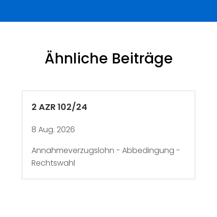
Ähnliche Beiträge
2 AZR 102/24
8 Aug. 2026
Annahmeverzugslohn - Abbedingung -
Rechtswahl